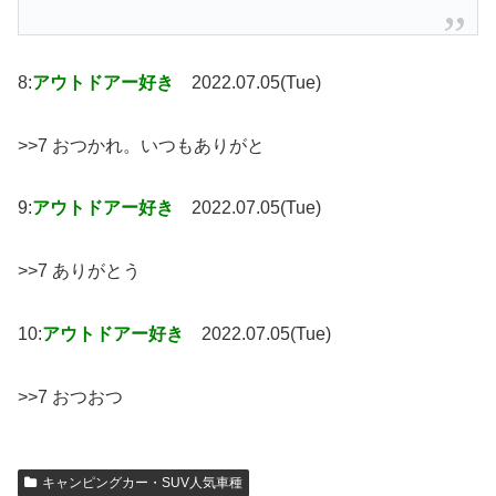
8:
アウトドアー好き
2022.07.05(Tue)
>>7 おつかれ。いつもありがと
9:
アウトドアー好き
2022.07.05(Tue)
>>7 ありがとう
10:
アウトドアー好き
2022.07.05(Tue)
>>7 おつおつ
キャンピングカー・SUV人気車種