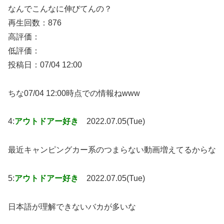
なんでこんなに伸びてんの？
再生回数：876
高評価：
低評価：
投稿日：07/04 12:00
ちな07/04 12:00時点での情報ねwww
4:
アウトドアー好き
2022.07.05(Tue)
最近キャンピングカー系のつまらない動画増えてるからな
5:
アウトドアー好き
2022.07.05(Tue)
日本語が理解できないバカが多いな