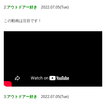
2:
アウトドアー好き
2022.07.05(Tue)
この動画は注目です！
3:
アウトドアー好き
2022.07.05(Tue)