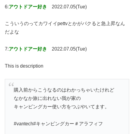
6:
アウトドアー好き
2022.07.05(Tue)
こういうのってカワイイpettvとかがパクると急上昇なん
だよな
7:
アウトドアー好き
2022.07.05(Tue)
This is description
購入前からこうなるのはわかっちゃいたけれど
なかなか旅に出れない我が家の
キャンピングカー使い方をつぶやいてます。
#vantech#キャンピングカー＃アラフィフ