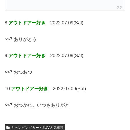
8:
アウトドアー好き
2022.07.09(Sat)
>>7 ありがとう
9:
アウトドアー好き
2022.07.09(Sat)
>>7 おつおつ
10:
アウトドアー好き
2022.07.09(Sat)
>>7 おつかれ。いつもありがと
キャンピングカー・SUV人気車種