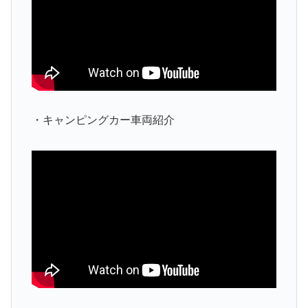
・キャンピングカー車両紹介