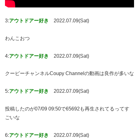
3:
アウトドアー好き
2022.07.09(Sat)
わんこおつ
4:
アウトドアー好き
2022.07.09(Sat)
クーピーチャンネルCoupy Channelの動画は良作が多いな
5:
アウトドアー好き
2022.07.09(Sat)
投稿したのが07/09 09:50で65692も再生されてるってす
ごいな
6:
アウトドアー好き
2022.07.09(Sat)