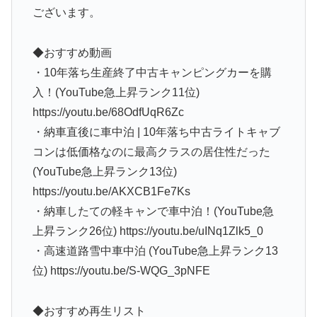
ございます。
◆おすすめ動画
・10年落ち生産終了中古キャンピングカーを購
入！(YouTube急上昇ランク11位)
https://youtu.be/68OdfUqR6Zc
・納車直後に車中泊 | 10年落ち中古ライトキャブ
コンは低価格なのに最高クラスの居住性だった
(YouTube急上昇ランク13位)
https://youtu.be/AKXCB1Fe7Ks
・納車したての軽キャンで車中泊！(YouTube急
上昇ランク26位) https://youtu.be/uINq1Zlk5_0
・高速道路雪中車中泊 (YouTube急上昇ランク13
位) https://youtu.be/S-WQG_3pNFE
◆おすすめ再生リスト