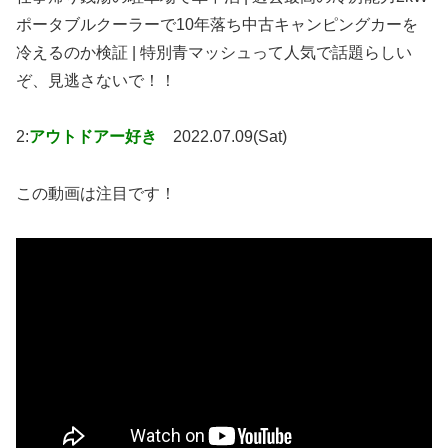
ポータブルクーラーで10年落ち中古キャンピングカーを
冷えるのか検証 | 特別青マッシュって人気で話題らしい
ぞ、見逃さないで！！
2:
アウトドアー好き
2022.07.09(Sat)
この動画は注目です！