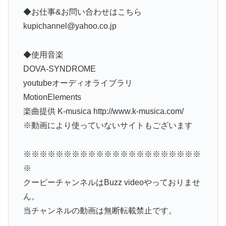
◆お仕事&お問い合わせはこちら
kupichannel@yahoo.co.jp
◆使用音楽
DOVA-SYNDROME
youtubeオーディオライブラリ
MotionElements
楽曲提供 K-musica http://www.k-musica.com/
※動画により使っていないサイトもございます
※※※※※※※※※※※※※※※※※※※※※※
※
クーピーチャンネルはBuzz videoやっておりませ
ん。
当チャンネルの動画は無断転載禁止です。