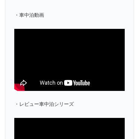
・車中泊動画
・レビュー車中泊シリーズ