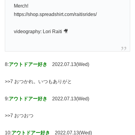
Merch!
https://shop.spreadshirt.com/raitisrides/
videography: Lori Raiti 🎥
8:
アウトドアー好き
2022.07.13(Wed)
>>7 おつかれ。いつもありがと
9:
アウトドアー好き
2022.07.13(Wed)
>>7 おつおつ
10:
アウトドアー好き
2022.07.13(Wed)