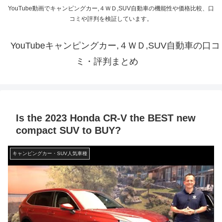
YouTube動画でキャンピングカー,４ＷＤ,SUV自動車の機能性や価格比較、口
コミや評判を検証しています。
YouTubeキャンピングカー,４ＷＤ,SUV自動車の口コ
ミ・評判まとめ
Is the 2023 Honda CR-V the BEST new
compact SUV to BUY?
キャンピングカー・SUV人気車種