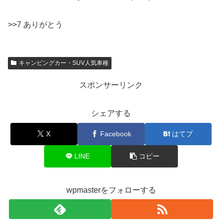
>>7 ありがとう
キャンピングカー・SUV人気車種
スポンサーリンク
シェアする
X
Facebook
はてブ
LINE
コピー
wpmasterをフォローする