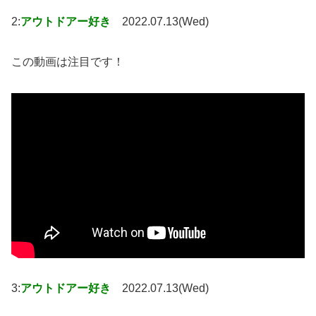
2:
アウトドアー好き
2022.07.13(Wed)
この動画は注目です！
3:
アウトドアー好き
2022.07.13(Wed)