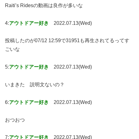
Raiti’s Ridesの動画は良作が多いな
4:
アウトドアー好き
2022.07.13(Wed)
投稿したのが07/12 12:59で31951も再生されてるってす
ごいな
5:
アウトドアー好き
2022.07.13(Wed)
いまきた 説明文ないの？
6:
アウトドアー好き
2022.07.13(Wed)
おつおつ
7:
アウトドアー好き
2022.07.13(Wed)