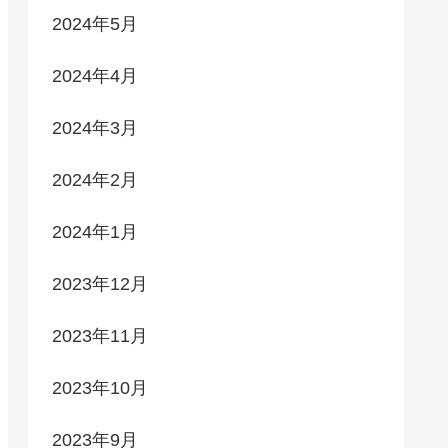
2024年5月
2024年4月
2024年3月
2024年2月
2024年1月
2023年12月
2023年11月
2023年10月
2023年9月