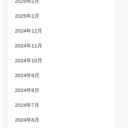
2025年2月
2025年1月
2024年12月
2024年11月
2024年10月
2024年9月
2024年8月
2024年7月
2024年6月