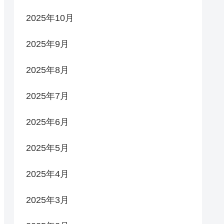
2025年10月
2025年9月
2025年8月
2025年7月
2025年6月
2025年5月
2025年4月
2025年3月