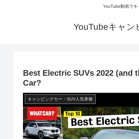
YouTube動画
YouTubeキ
Best Electric SUVs 2022 (and t
Car?
キャンピングカー・SUV人気車種