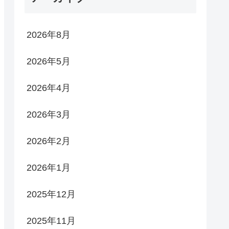
2026年8月
2026年5月
2026年4月
2026年3月
2026年2月
2026年1月
2025年12月
2025年11月