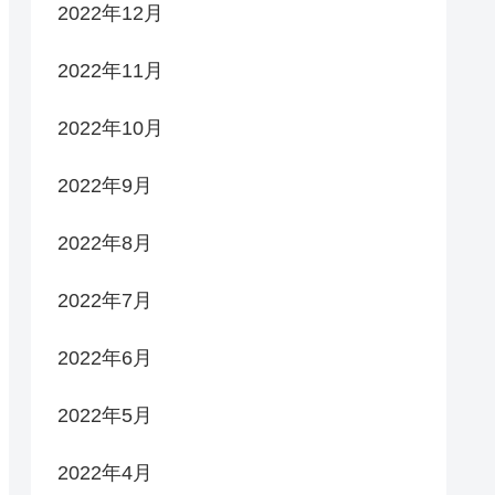
2022年12月
2022年11月
2022年10月
2022年9月
2022年8月
2022年7月
2022年6月
2022年5月
2022年4月