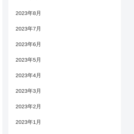
2023年8月
2023年7月
2023年6月
2023年5月
2023年4月
2023年3月
2023年2月
2023年1月