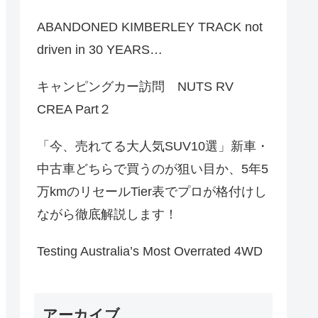
ABANDONED KIMBERLEY TRACK not
driven in 30 YEARS…
キャンピングカー訪問 NUTS RV
CREA Part２
「今、売れてる大人気SUV10選」新車・
中古車どちらで買うのが狙い目か、5年5
万kmのリセールTier表でプロが格付けし
ながら徹底解説します！
Testing Australia’s Most Overrated 4WD
アーカイブ