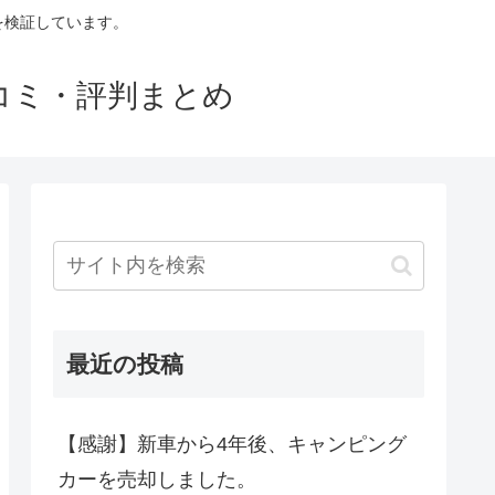
判を検証しています。
口コミ・評判まとめ
最近の投稿
【感謝】新車から4年後、キャンピング
カーを売却しました。