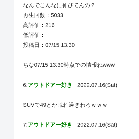
なんでこんなに伸びてんの？
再生回数：5033
高評価：216
低評価：
投稿日：07/15 13:30
ちな07/15 13:30時点での情報ねwww
6:
アウトドアー好き
2022.07.16(Sat)
SUVで49とか荒れ過ぎわろｗｗｗ
7:
アウトドアー好き
2022.07.16(Sat)