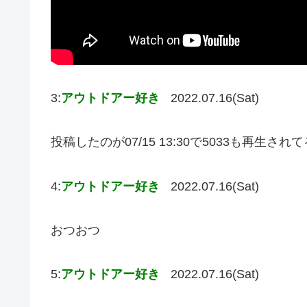
3:
アウトドアー好き
2022.07.16(Sat)
投稿したのが07/15 13:30で5033も再生さ
4:
アウトドアー好き
2022.07.16(Sat)
おつおつ
5:
アウトドアー好き
2022.07.16(Sat)