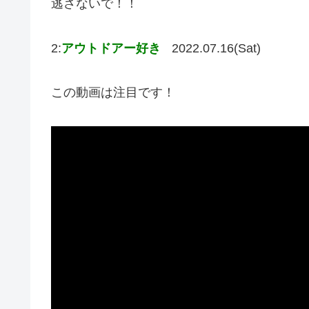
逃さないで！！
2:
アウトドアー好き
2022.07.16(Sat)
この動画は注目です！