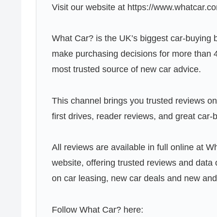
Visit our website at https://www.whatcar.c
What Car? is the UK’s biggest car-buying 
make purchasing decisions for more than 4
most trusted source of new car advice.
This channel brings you trusted reviews on 
first drives, reader reviews, and great car-
All reviews are available in full online at
website, offering trusted reviews and data
on car leasing, new car deals and new and 
Follow What Car? here: