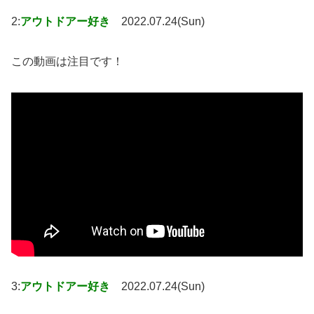
2:
アウトドアー好き
2022.07.24(Sun)
この動画は注目です！
3:
アウトドアー好き
2022.07.24(Sun)