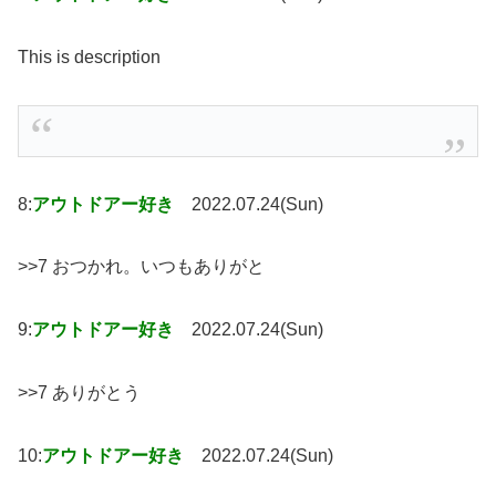
This is description
8:
アウトドアー好き
2022.07.24(Sun)
>>7 おつかれ。いつもありがと
9:
アウトドアー好き
2022.07.24(Sun)
>>7 ありがとう
10:
アウトドアー好き
2022.07.24(Sun)