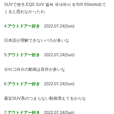
SUVで벤츠 EQS SUV 벌써 국내에서 포착!!! #Shorts出て
くると思わなかったわ
4:
アウトドアー好き
2022.07.24(Sun)
日本語が理解できないバカが多いな
5:
アウトドアー好き
2022.07.24(Sun)
모터그래프の動画は良作が多いな
6:
アウトドアー好き
2022.07.24(Sun)
最近SUV系のつまらない動画増えてるからな
7:
アウトドアー好き
2022.07.24(Sun)