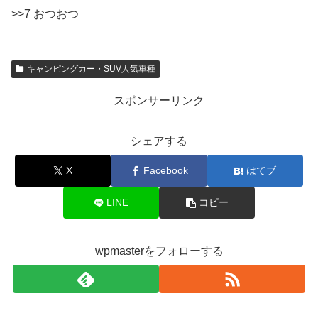
>>7 おつおつ
キャンピングカー・SUV人気車種
スポンサーリンク
シェアする
X
Facebook
はてブ
LINE
コピー
wpmasterをフォローする