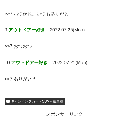
>>7 おつかれ。いつもありがと
9:
アウトドアー好き
2022.07.25(Mon)
>>7 おつおつ
10:
アウトドアー好き
2022.07.25(Mon)
>>7 ありがとう
キャンピングカー・SUV人気車種
スポンサーリンク