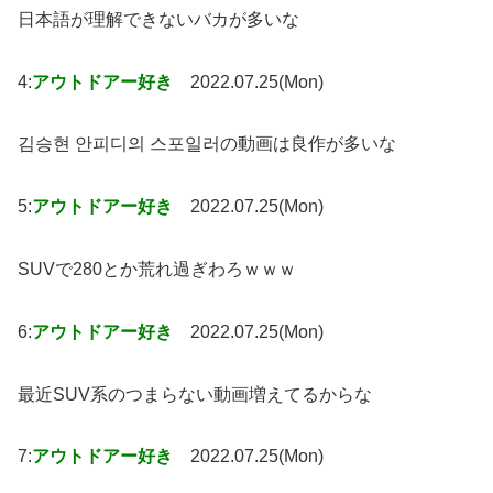
日本語が理解できないバカが多いな
4:
アウトドアー好き
2022.07.25(Mon)
김승현 안피디의 스포일러の動画は良作が多いな
5:
アウトドアー好き
2022.07.25(Mon)
SUVで280とか荒れ過ぎわろｗｗｗ
6:
アウトドアー好き
2022.07.25(Mon)
最近SUV系のつまらない動画増えてるからな
7:
アウトドアー好き
2022.07.25(Mon)