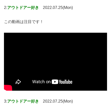
2:
アウトドアー好き
2022.07.25(Mon)
この動画は注目です！
3:
アウトドアー好き
2022.07.25(Mon)