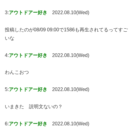
3:
アウトドアー好き
2022.08.10(Wed)
投稿したのが08/09 09:00で1586も再生されてるってすご
いな
4:
アウトドアー好き
2022.08.10(Wed)
わんこおつ
5:
アウトドアー好き
2022.08.10(Wed)
いまきた 説明文ないの？
6:
アウトドアー好き
2022.08.10(Wed)