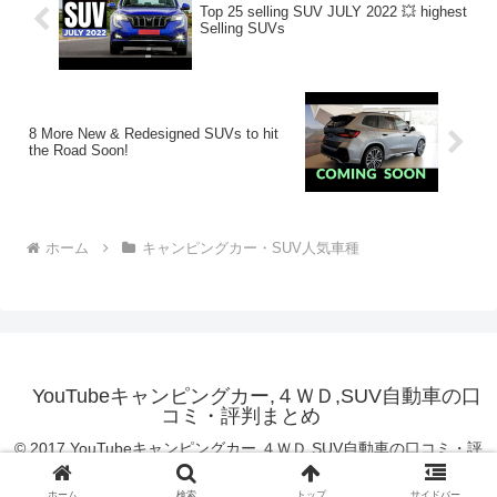
Top 25 selling SUV JULY 2022 💥 highest
Selling SUVs
8 More New & Redesigned SUVs to hit
the Road Soon!
ホーム
キャンピングカー・SUV人気車種
YouTubeキャンピングカー,４ＷＤ,SUV自動車の口
コミ・評判まとめ
© 2017 YouTubeキャンピングカー,４ＷＤ,SUV自動車の口コミ・評
判まとめ.
ホーム
検索
トップ
サイドバー