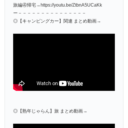
旅編④帰宅→https://youtu.be/ZtbnA5UCaKk
ー－－－－－－－－－－－－－－－
◎【キャンピングカー】関連 まとめ動画→
◎【熟年じゃらん】旅 まとめ動画→