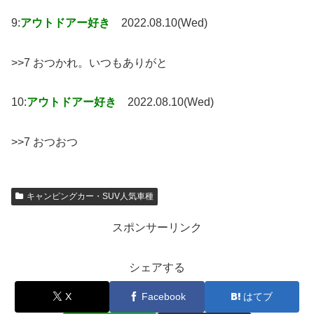
9:
アウトドアー好き
2022.08.10(Wed)
>>7 おつかれ。いつもありがと
10:
アウトドアー好き
2022.08.10(Wed)
>>7 おつおつ
キャンピングカー・SUV人気車種
スポンサーリンク
シェアする
X
Facebook
はてブ