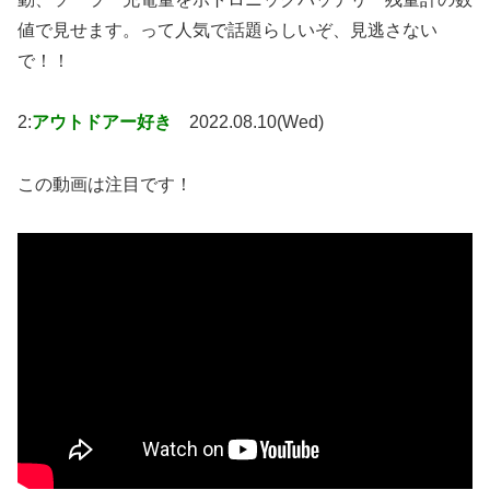
値で見せます。って人気で話題らしいぞ、見逃さない
で！！
2:
アウトドアー好き
2022.08.10(Wed)
この動画は注目です！