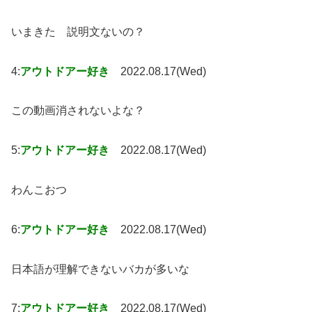
いまきた 説明文ないの？
4:
アウトドアー好き
2022.08.17(Wed)
この動画消されないよな？
5:
アウトドアー好き
2022.08.17(Wed)
わんこおつ
6:
アウトドアー好き
2022.08.17(Wed)
日本語が理解できないバカが多いな
7:
アウトドアー好き
2022.08.17(Wed)