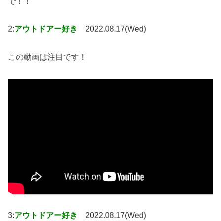
で！！
2:
アウトドアー好き
2022.08.17(Wed)
この動画は注目です！
3:
アウトドアー好き
2022.08.17(Wed)