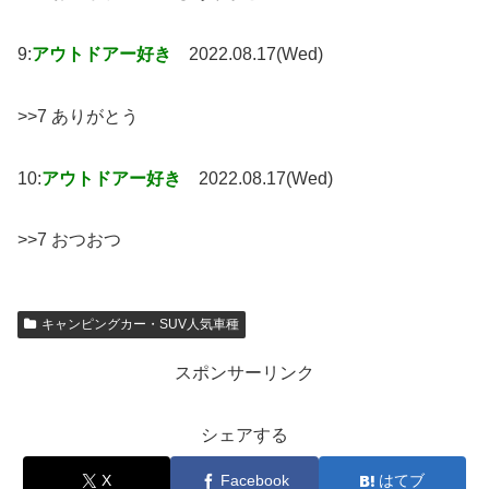
9:
アウトドアー好き
2022.08.17(Wed)
>>7 ありがとう
10:
アウトドアー好き
2022.08.17(Wed)
>>7 おつおつ
キャンピングカー・SUV人気車種
スポンサーリンク
シェアする
X
Facebook
はてブ