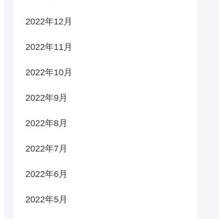
2022年12月
2022年11月
2022年10月
2022年9月
2022年8月
2022年7月
2022年6月
2022年5月