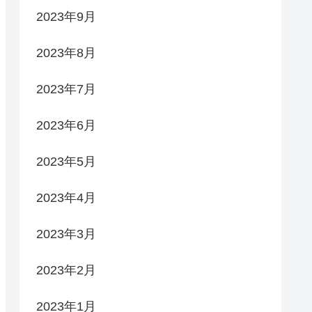
2023年9月
2023年8月
2023年7月
2023年6月
2023年5月
2023年4月
2023年3月
2023年2月
2023年1月