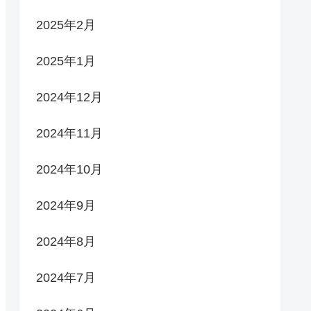
2025年2月
2025年1月
2024年12月
2024年11月
2024年10月
2024年9月
2024年8月
2024年7月