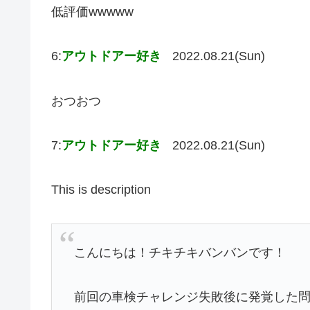
低評価wwwww
6:
アウトドアー好き
2022.08.21(Sun)
おつおつ
7:
アウトドアー好き
2022.08.21(Sun)
This is description
こんにちは！チキチキバンバンです！
前回の車検チャレンジ失敗後に発覚した