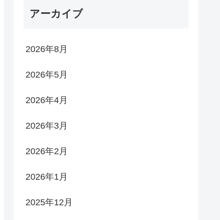
アーカイブ
2026年8月
2026年5月
2026年4月
2026年3月
2026年2月
2026年1月
2025年12月