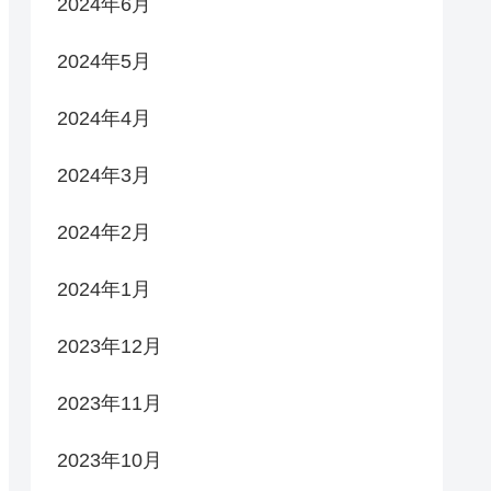
2024年6月
2024年5月
2024年4月
2024年3月
2024年2月
2024年1月
2023年12月
2023年11月
2023年10月