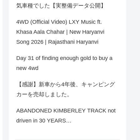
気車種でした【実整備データ公開】
4WD (Official Video) LXY Music ft.
Khasa Aala Chahar | New Haryanvi
Song 2026 | Rajasthani Haryanvi
Day 31 of finding enough gold to buy a
new 4wd
【感謝】新車から4年後、キャンピング
カーを売却しました。
ABANDONED KIMBERLEY TRACK not
driven in 30 YEARS…