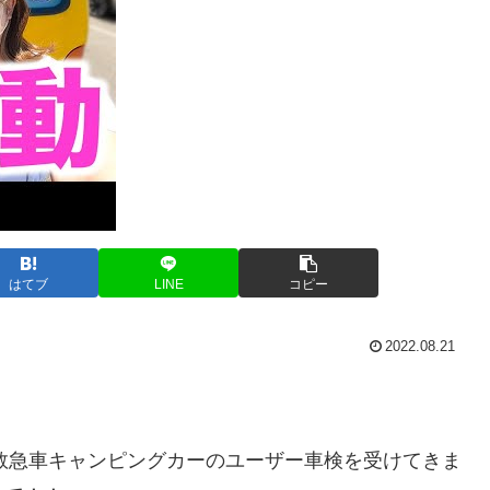
はてブ
LINE
コピー
2022.08.21
元救急車キャンピングカーのユーザー車検を受けてきま