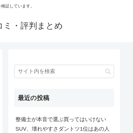
判を検証しています。
口コミ・評判まとめ
最近の投稿
整備士が本音で選ぶ買ってはいけない
SUV、壊れやすさダントツ1位はあの人