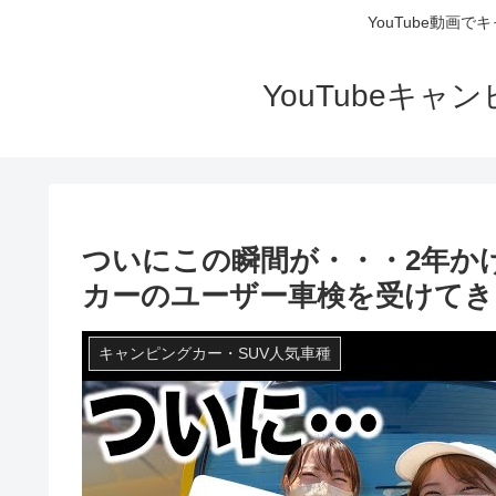
YouTube動画
YouTubeキ
ついにこの瞬間が・・・2年か
カーのユーザー車検を受けてき
キャンピングカー・SUV人気車種