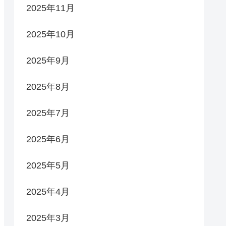
2025年11月
2025年10月
2025年9月
2025年8月
2025年7月
2025年6月
2025年5月
2025年4月
2025年3月