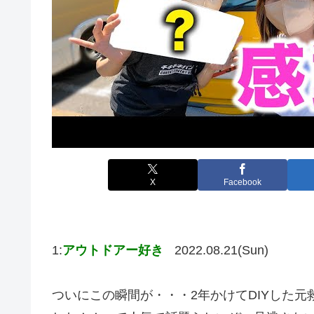
X
Facebook
1:
アウトドアー好き
2022.08.21(Sun)
ついにこの瞬間が・・・2年かけてDIYした