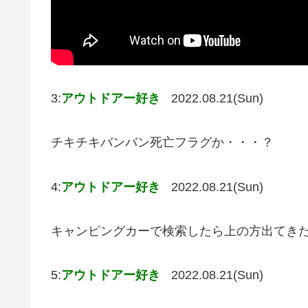
3:
アウトドアー好き
2022.08.21(Sun)
チキチキバンバン死亡フラグか・・・？
4:
アウトドアー好き
2022.08.21(Sun)
キャンピングカーで検索したら上の方出てき
5:
アウトドアー好き
2022.08.21(Sun)