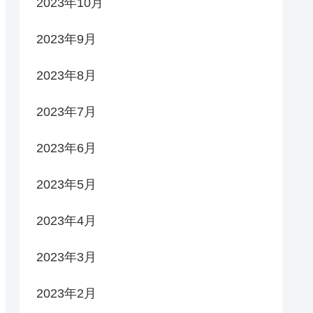
2023年10月
2023年9月
2023年8月
2023年7月
2023年6月
2023年5月
2023年4月
2023年3月
2023年2月