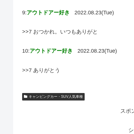
9:
アウトドアー好き
2022.08.23(Tue)
>>7 おつかれ。いつもありがと
10:
アウトドアー好き
2022.08.23(Tue)
>>7 ありがとう
キャンピングカー・SUV人気車種
スポ
シ