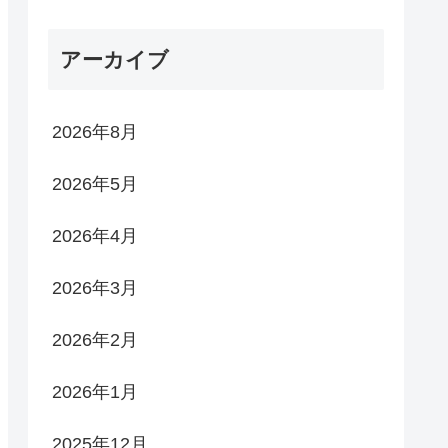
アーカイブ
2026年8月
2026年5月
2026年4月
2026年3月
2026年2月
2026年1月
2025年12月