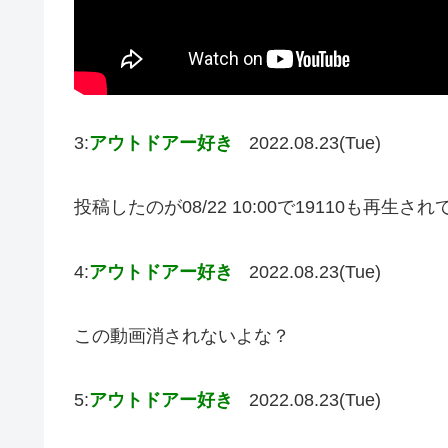
3:
アウトドアー好き
2022.08.23(Tue)
投稿したのが08/22 10:00で19110も再生
4:
アウトドアー好き
2022.08.23(Tue)
この動画消されないよな？
5:
アウトドアー好き
2022.08.23(Tue)