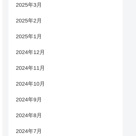
2025年3月
2025年2月
2025年1月
2024年12月
2024年11月
2024年10月
2024年9月
2024年8月
2024年7月