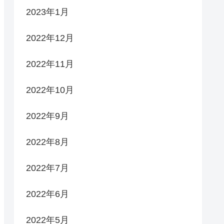
2023年1月
2022年12月
2022年11月
2022年10月
2022年9月
2022年8月
2022年7月
2022年6月
2022年5月