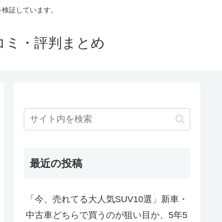
判を検証しています。
口コミ・評判まとめ
最近の投稿
「今、売れてる大人気SUV10選」新車・
中古車どちらで買うのが狙い目か、5年5