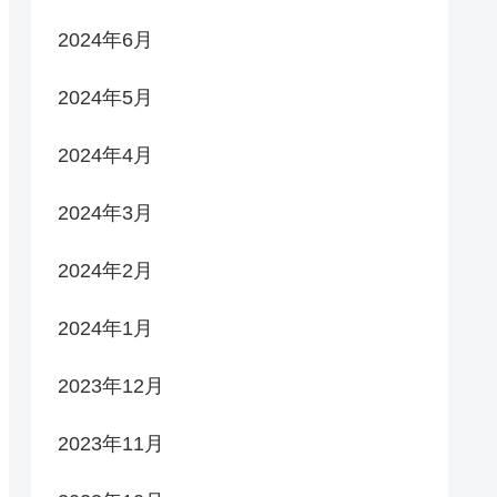
2024年6月
2024年5月
2024年4月
2024年3月
2024年2月
2024年1月
2023年12月
2023年11月