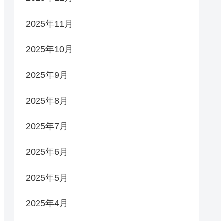
2025年11月
2025年10月
2025年9月
2025年8月
2025年7月
2025年6月
2025年5月
2025年4月