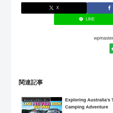
X
LINE
wpmas
関連記事
Exploring Australia
キャンピングカー・SUV人気車種
Camping Adventure