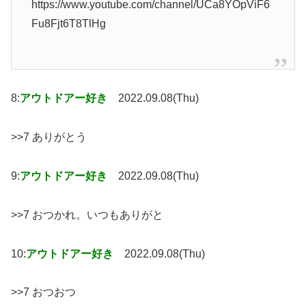
https://www.youtube.com/channel/UCa8YOpViF6
Fu8Fjt6T8TlHg
8:
アウトドアー好き
2022.09.08(Thu)
>>7 ありがとう
9:
アウトドアー好き
2022.09.08(Thu)
>>7 おつかれ。いつもありがと
10:
アウトドアー好き
2022.09.08(Thu)
>>7 おつおつ