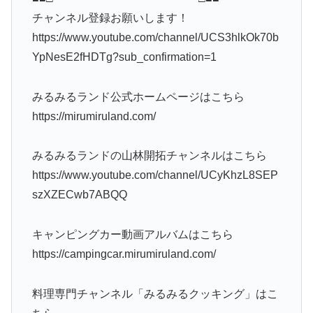
チャンネル登録お願いします！
https://www.youtube.com/channel/UCS3hlkOk70b
YpNesE2fHDTg?sub_confirmation=1
みるみるランド公式ホームページはこちら
https://mirumiruland.com/
みるみるランドの山林開拓チャンネルはこちら
https://www.youtube.com/channel/UCyKhzL8SEP
szXZECwb7ABQQ
キャンピングカー動画アルバムはこちら
https://campingcar.mirumiruland.com/
料理専門チャンネル「みるみるクッキング」はこ