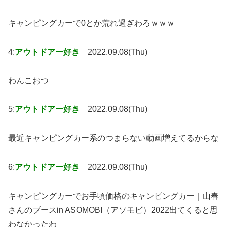
キャンピングカーで0とか荒れ過ぎわろｗｗｗ
4:
アウトドアー好き
2022.09.08(Thu)
わんこおつ
5:
アウトドアー好き
2022.09.08(Thu)
最近キャンピングカー系のつまらない動画増えてるからな
6:
アウトドアー好き
2022.09.08(Thu)
キャンピングカーでお手頃価格のキャンピングカー｜山春
さんのブースin ASOMOBI（アソモビ）2022出てくると思
わなかったわ