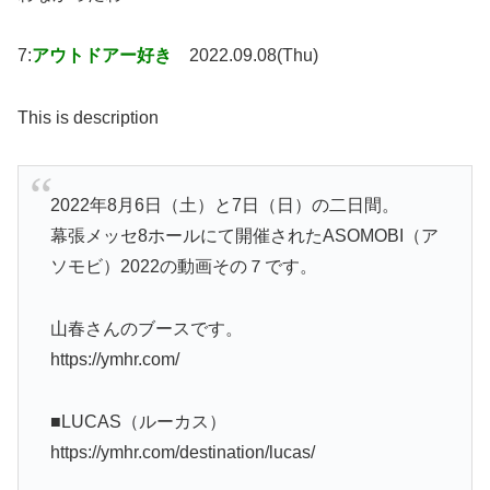
7:
アウトドアー好き
2022.09.08(Thu)
This is description
2022年8月6日（土）と7日（日）の二日間。
幕張メッセ8ホールにて開催されたASOMOBI（ア
ソモビ）2022の動画その７です。
山春さんのブースです。
https://ymhr.com/
■LUCAS（ルーカス）
https://ymhr.com/destination/lucas/