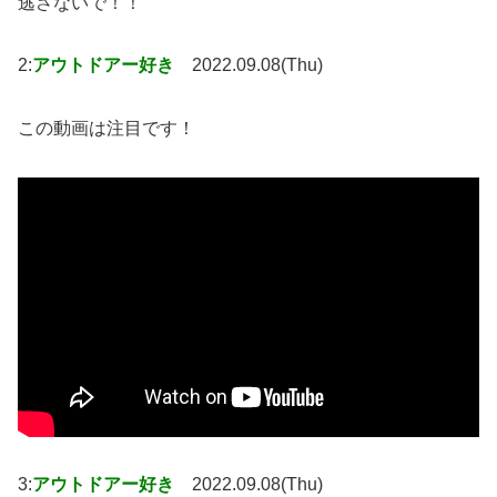
逃さないで！！
2:
アウトドアー好き
2022.09.08(Thu)
この動画は注目です！
3:
アウトドアー好き
2022.09.08(Thu)