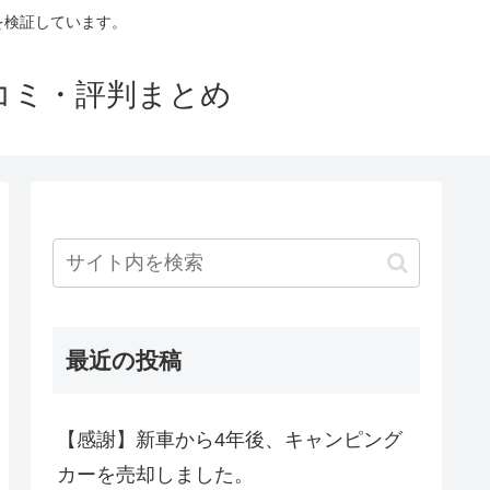
判を検証しています。
口コミ・評判まとめ
最近の投稿
【感謝】新車から4年後、キャンピング
カーを売却しました。