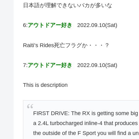
日本語が理解できないバカが多いな
6:
アウトドアー好き
2022.09.10(Sat)
Raiti’s Rides死亡フラグか・・・？
7:
アウトドアー好き
2022.09.10(Sat)
This is description
FIRST DRIVE: The RX is getting some big 
a 2.4L turbocharged inline-4 that produce
the outside of the F Sport you will find a u