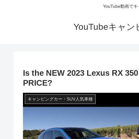
YouTube動画
YouTubeキ
Is the NEW 2023 Lexus RX 350 
PRICE?
キャンピングカー・SUV人気車種