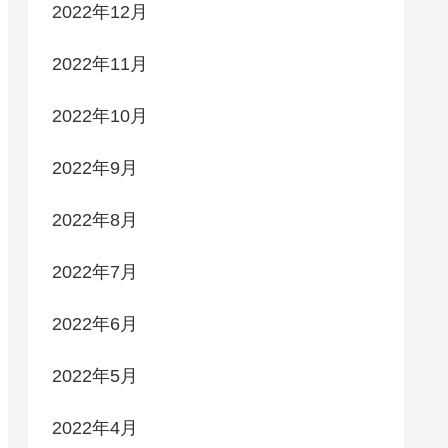
2022年12月
2022年11月
2022年10月
2022年9月
2022年8月
2022年7月
2022年6月
2022年5月
2022年4月