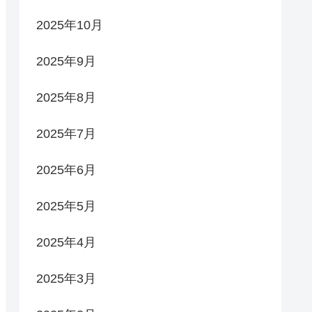
2025年10月
2025年9月
2025年8月
2025年7月
2025年6月
2025年5月
2025年4月
2025年3月