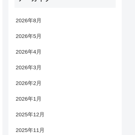
2026年8月
2026年5月
2026年4月
2026年3月
2026年2月
2026年1月
2025年12月
2025年11月