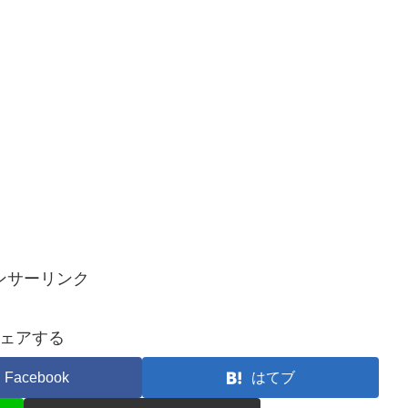
ンサーリンク
ェアする
Facebook
はてブ