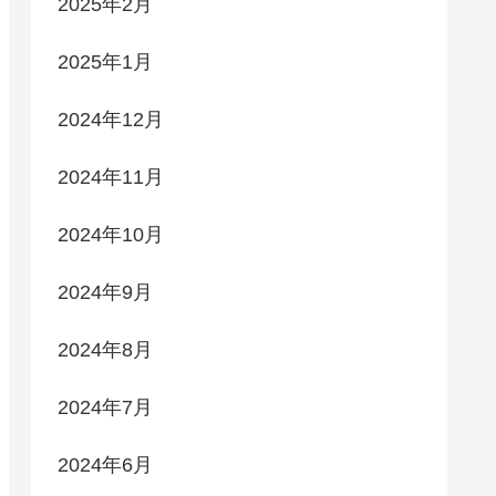
2025年2月
2025年1月
2024年12月
2024年11月
2024年10月
2024年9月
2024年8月
2024年7月
2024年6月