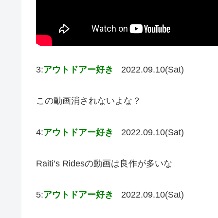
3:
アウトドアー好き
2022.09.10(Sat)
この動画消されないよな？
4:
アウトドアー好き
2022.09.10(Sat)
Raiti’s Ridesの動画は良作が多いな
5:
アウトドアー好き
2022.09.10(Sat)