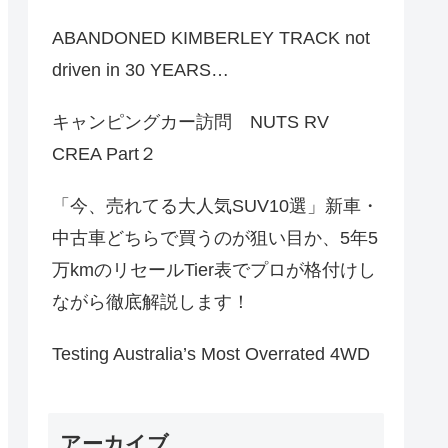
ABANDONED KIMBERLEY TRACK not
driven in 30 YEARS…
キャンピングカー訪問 NUTS RV
CREA Part２
「今、売れてる大人気SUV10選」新車・
中古車どちらで買うのが狙い目か、5年5
万kmのリセールTier表でプロが格付けし
ながら徹底解説します！
Testing Australia’s Most Overrated 4WD
アーカイブ