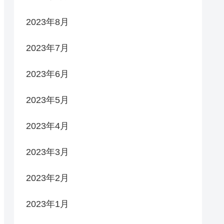
2023年8月
2023年7月
2023年6月
2023年5月
2023年4月
2023年3月
2023年2月
2023年1月