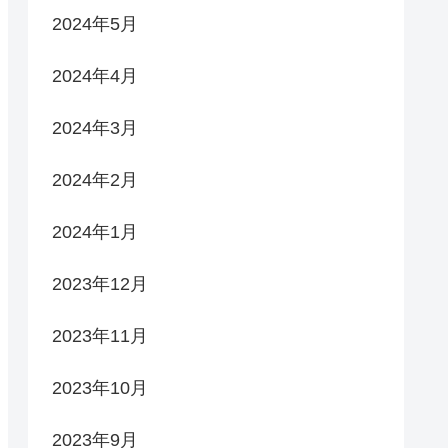
2024年5月
2024年4月
2024年3月
2024年2月
2024年1月
2023年12月
2023年11月
2023年10月
2023年9月