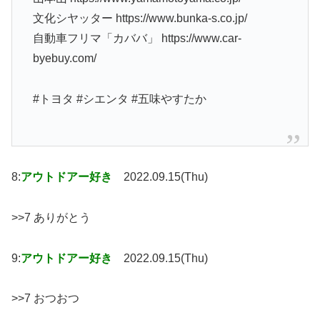
文化シヤッター https://www.bunka-s.co.jp/
自動車フリマ「カババ」 https://www.car-
byebuy.com/
#トヨタ #シエンタ #五味やすたか
8:
アウトドアー好き
2022.09.15(Thu)
>>7 ありがとう
9:
アウトドアー好き
2022.09.15(Thu)
>>7 おつおつ