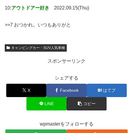
10:
アウトドアー好き
2022.09.15(Thu)
>>7 おつかれ。いつもありがと
キャンピングカー・SUV人気車種
スポンサーリンク
シェアする
X
Facebook
はてブ
LINE
コピー
wpmasterをフォローする