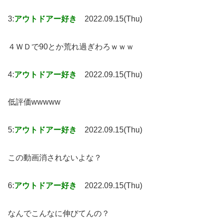
3:
アウトドアー好き
2022.09.15(Thu)
４ＷＤで90とか荒れ過ぎわろｗｗｗ
4:
アウトドアー好き
2022.09.15(Thu)
低評価wwwww
5:
アウトドアー好き
2022.09.15(Thu)
この動画消されないよな？
6:
アウトドアー好き
2022.09.15(Thu)
なんでこんなに伸びてんの？