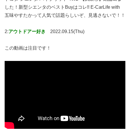
した！新型シエンタのベストBuyはコレ!! E-CarLife with
五味やすたかって人気で話題らしいぞ、見逃さないで！！
2:
アウトドアー好き
2022.09.15(Thu)
この動画は注目です！