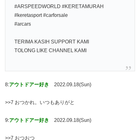
#ARSPEEDWORLD #KERETAMURAH
#keretasport #carforsale
#arcars
TERIMA KASIH SUPPORT KAMI
TOLONG LIKE CHANNEL KAMI
8:
アウトドアー好き
2022.09.18(Sun)
>>7 おつかれ。いつもありがと
9:
アウトドアー好き
2022.09.18(Sun)
>>7 おつおつ