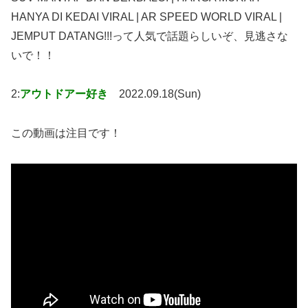
HANYA DI KEDAI VIRAL | AR SPEED WORLD VIRAL |
JEMPUT DATANG!!!って人気で話題らしいぞ、見逃さな
いで！！
2:
アウトドアー好き
2022.09.18(Sun)
この動画は注目です！