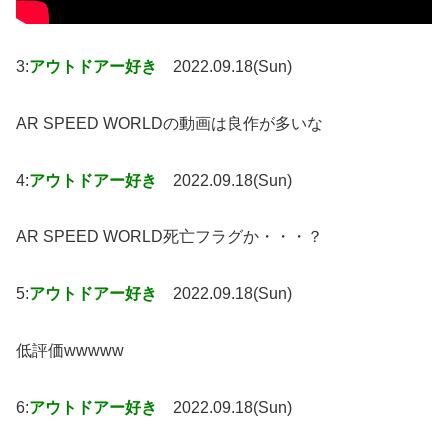
3:
アウトドアー好き
2022.09.18(Sun)
AR SPEED WORLDの動画は良作が多いな
4:
アウトドアー好き
2022.09.18(Sun)
AR SPEED WORLD死亡フラグか・・・？
5:
アウトドアー好き
2022.09.18(Sun)
低評価wwwww
6:
アウトドアー好き
2022.09.18(Sun)