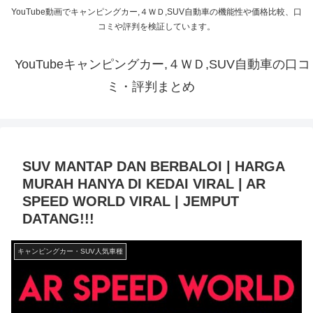
YouTube動画でキャンピングカー,４ＷＤ,SUV自動車の機能性や価格比較、口
コミや評判を検証しています。
YouTubeキャンピングカー,４ＷＤ,SUV自動車の口コ
ミ・評判まとめ
SUV MANTAP DAN BERBALOI | HARGA
MURAH HANYA DI KEDAI VIRAL | AR
SPEED WORLD VIRAL | JEMPUT
DATANG!!!
キャンピングカー・SUV人気車種