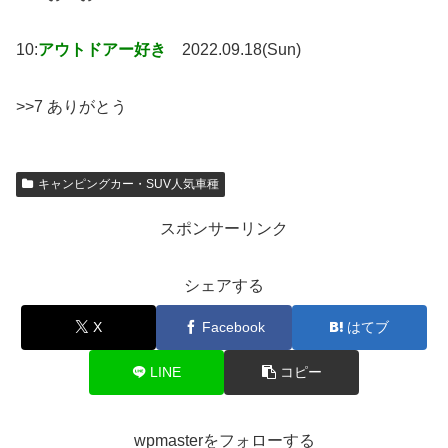
10:
アウトドアー好き
2022.09.18(Sun)
>>7 ありがとう
キャンピングカー・SUV人気車種
スポンサーリンク
シェアする
X
Facebook
はてブ
LINE
コピー
wpmasterをフォローする