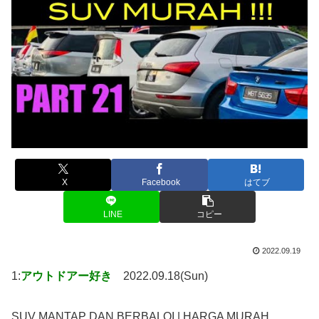
X
Facebook
はてブ
LINE
コピー
2022.09.19
1:
アウトドアー好き
2022.09.18(Sun)
SUV MANTAP DAN BERBALOI | HARGA MURAH