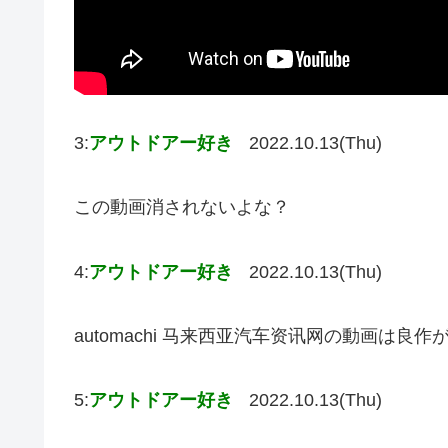
3:
アウトドアー好き
2022.10.13(Thu)
この動画消されないよな？
4:
アウトドアー好き
2022.10.13(Thu)
automachi 马来西亚汽车资讯网の動画は良作
5:
アウトドアー好き
2022.10.13(Thu)