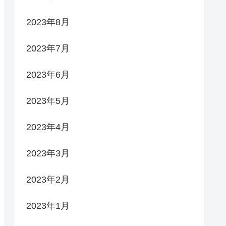
2023年8月
2023年7月
2023年6月
2023年5月
2023年4月
2023年3月
2023年2月
2023年1月