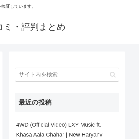
判を検証しています。
口コミ・評判まとめ
最近の投稿
4WD (Official Video) LXY Music ft.
Khasa Aala Chahar | New Haryanvi