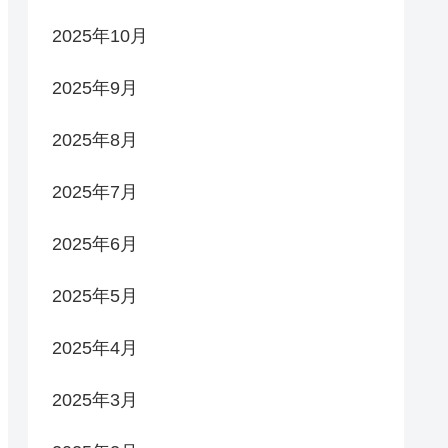
2025年10月
2025年9月
2025年8月
2025年7月
2025年6月
2025年5月
2025年4月
2025年3月