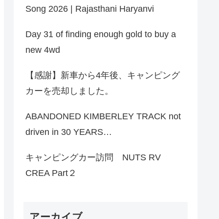
Song 2026 | Rajasthani Haryanvi
Day 31 of finding enough gold to buy a
new 4wd
【感謝】新車から4年後、キャンピング
カーを売却しました。
ABANDONED KIMBERLEY TRACK not
driven in 30 YEARS…
キャンピングカー訪問 NUTS RV
CREA Part２
アーカイブ