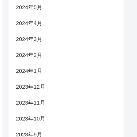
2024年5月
2024年4月
2024年3月
2024年2月
2024年1月
2023年12月
2023年11月
2023年10月
2023年9月