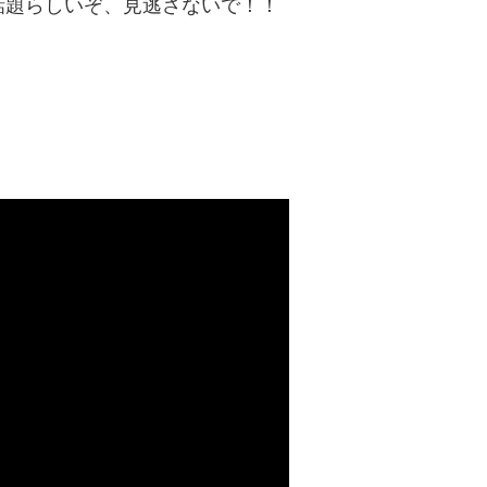
人気で話題らしいぞ、見逃さないで！！