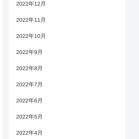
2022年12月
2022年11月
2022年10月
2022年9月
2022年8月
2022年7月
2022年6月
2022年5月
2022年4月