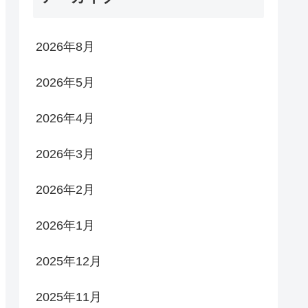
2026年8月
2026年5月
2026年4月
2026年3月
2026年2月
2026年1月
2025年12月
2025年11月