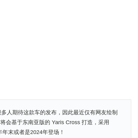
之后就有很多人期待这款车的发布，因此最近仅有网友绘制
于东南亚版的 Yaris Cross 打造，采用
3年年末或者是2024年登场！