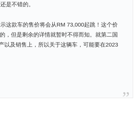
该还是不错的。
这款车的售价将会从RM 73,000起跳！这个价
以还不错的，但是剩余的详情就暂时不得而知。就第二国
的生产以及销售上，所以关于这辆车，可能要在2023