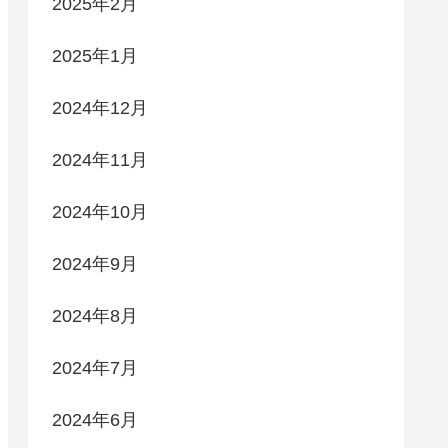
2025年2月
2025年1月
2024年12月
2024年11月
2024年10月
2024年9月
2024年8月
2024年7月
2024年6月