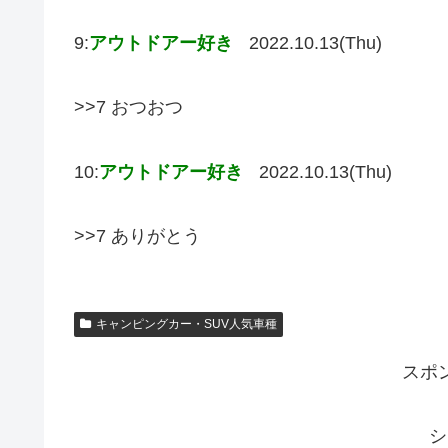
9:
アウトドアー好き
2022.10.13(Thu)
>>7 おつおつ
10:
アウトドアー好き
2022.10.13(Thu)
>>7 ありがとう
キャンピングカー・SUV人気車種
スポ
シ