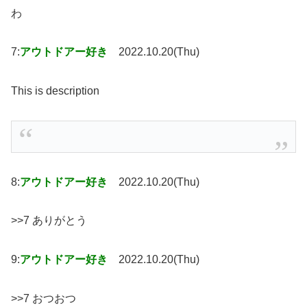
わ
7:
アウトドアー好き
2022.10.20(Thu)
This is description
8:
アウトドアー好き
2022.10.20(Thu)
>>7 ありがとう
9:
アウトドアー好き
2022.10.20(Thu)
>>7 おつおつ