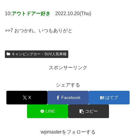
10:
アウトドアー好き
2022.10.20(Thu)
>>7 おつかれ。いつもありがと
キャンピングカー・SUV人気車種
スポンサーリンク
シェアする
X
Facebook
はてブ
LINE
コピー
wpmasterをフォローする