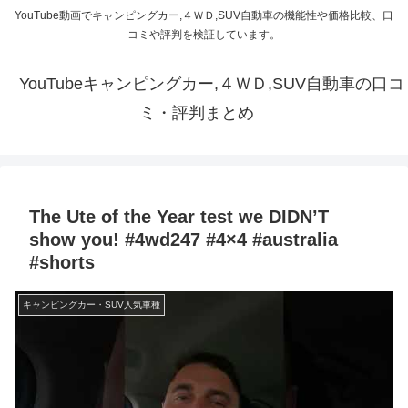
YouTube動画でキャンピングカー,４ＷＤ,SUV自動車の機能性や価格比較、口
コミや評判を検証しています。
YouTubeキャンピングカー,４ＷＤ,SUV自動車の口コ
ミ・評判まとめ
The Ute of the Year test we DIDN’T
show you! #4wd247 #4×4 #australia
#shorts
キャンピングカー・SUV人気車種