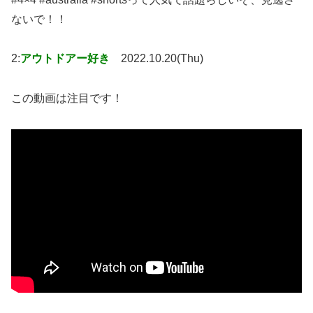
ないで！！
2:
アウトドアー好き
2022.10.20(Thu)
この動画は注目です！