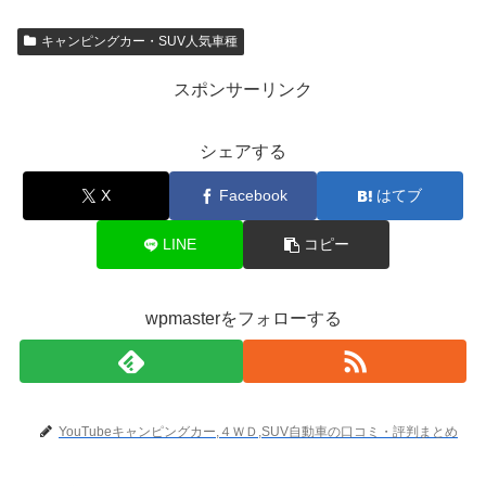
キャンピングカー・SUV人気車種
スポンサーリンク
シェアする
X
Facebook
はてブ
LINE
コピー
wpmasterをフォローする
YouTubeキャンピングカー,４ＷＤ,SUV自動車の口コミ・評判まとめ