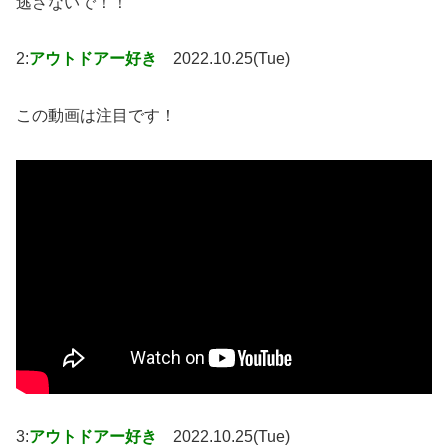
逃さないで！！
2:
アウトドアー好き
2022.10.25(Tue)
この動画は注目です！
3:
アウトドアー好き
2022.10.25(Tue)