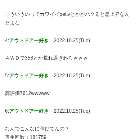
こういうのってカワイイpettvとかがパクると急上昇なん
だよな
4:
アウトドアー好き
2022.10.25(Tue)
４ＷＤで358とか荒れ過ぎわろｗｗｗ
5:
アウトドアー好き
2022.10.25(Tue)
高評価7612wwwww
6:
アウトドアー好き
2022.10.25(Tue)
なんでこんなに伸びてんの？
再生回数：181759