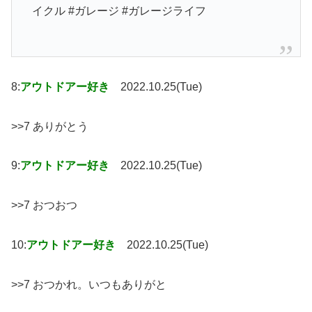
イクル #ガレージ #ガレージライフ
8:
アウトドアー好き
2022.10.25(Tue)
>>7 ありがとう
9:
アウトドアー好き
2022.10.25(Tue)
>>7 おつおつ
10:
アウトドアー好き
2022.10.25(Tue)
>>7 おつかれ。いつもありがと