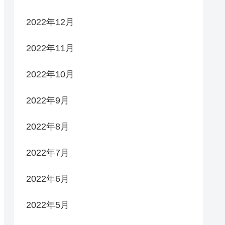
2022年12月
2022年11月
2022年10月
2022年9月
2022年8月
2022年7月
2022年6月
2022年5月