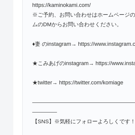
https://kaminokami.com/
※ご予約、お問い合わせはホームページ
ムのDMからお問い合わせください。
♦︎妻 のinstagram→ https://www.instagram.
★こみあげのinstagram→ https://www.instag
★twitter→ https://twitter.com/komiage
——————————————————
————–
【SNS】※気軽にフォローよろしくです