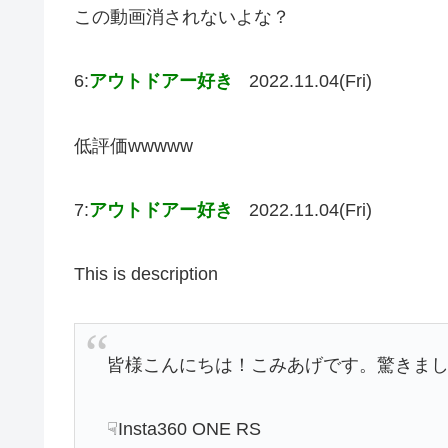
この動画消されないよな？
6:
アウトドアー好き
2022.11.04(Fri)
低評価wwwww
7:
アウトドアー好き
2022.11.04(Fri)
This is description
皆様こんにちは！こみあげです。驚きま
☟Insta360 ONE RS