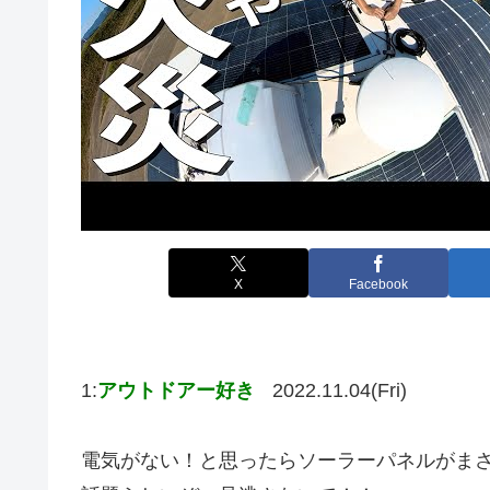
X
Facebook
1:
アウトドアー好き
2022.11.04(Fri)
電気がない！と思ったらソーラーパネルがま