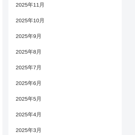
2025年11月
2025年10月
2025年9月
2025年8月
2025年7月
2025年6月
2025年5月
2025年4月
2025年3月