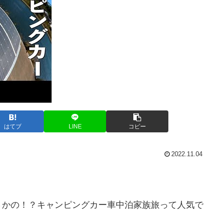
はてブ
LINE
コピー
2022.11.04
さかの！？キャンピングカー車中泊家族旅って人気で