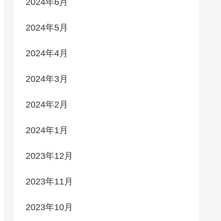
2024年6月
2024年5月
2024年4月
2024年3月
2024年2月
2024年1月
2023年12月
2023年11月
2023年10月