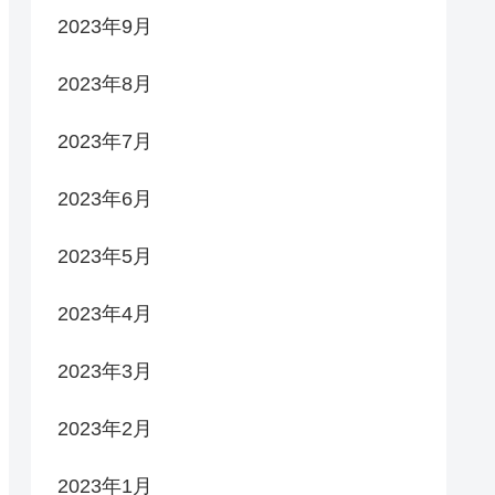
2023年9月
2023年8月
2023年7月
2023年6月
2023年5月
2023年4月
2023年3月
2023年2月
2023年1月