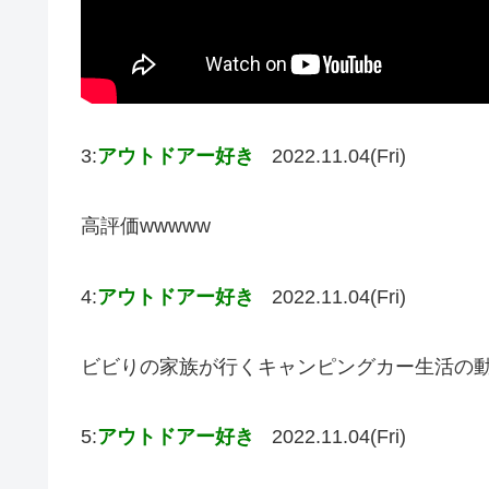
3:
アウトドアー好き
2022.11.04(Fri)
高評価wwwww
4:
アウトドアー好き
2022.11.04(Fri)
ビビりの家族が行くキャンピングカー生活の
5:
アウトドアー好き
2022.11.04(Fri)