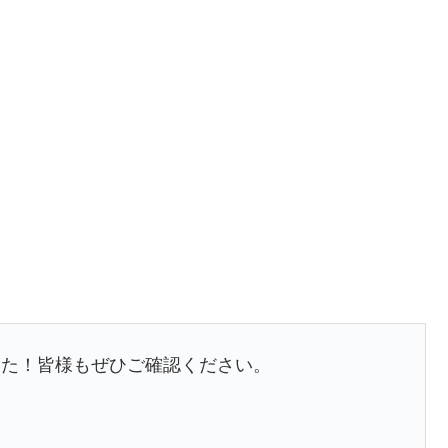
した！皆様もぜひご確認ください。