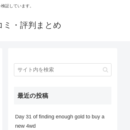
判を検証しています。
口コミ・評判まとめ
最近の投稿
Day 31 of finding enough gold to buy a
new 4wd