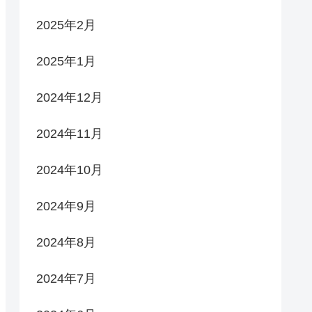
2025年2月
2025年1月
2024年12月
2024年11月
2024年10月
2024年9月
2024年8月
2024年7月