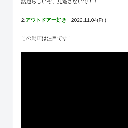
話題らしいぞ、見逃さないで！！
2:
アウトドアー好き
2022.11.04(Fri)
この動画は注目です！