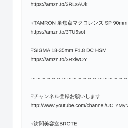
https://amzn.to/3RLsAUk
☟TAMRON 単焦点マクロレンズ SP 90mm 
https://amzn.to/3TU5sot
☟SIGMA 18-35mm F1.8 DC HSM
https://amzn.to/3RxiwOY
～～～～～～～～～～～～～～～～～～
☟チャンネル登録お願いします
http://www.youtube.com/channel/UC-YMy
☟訪問美容室BROTE