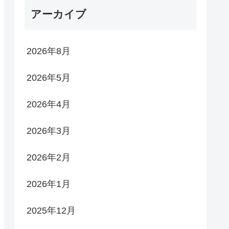
アーカイブ
2026年8月
2026年5月
2026年4月
2026年3月
2026年2月
2026年1月
2025年12月