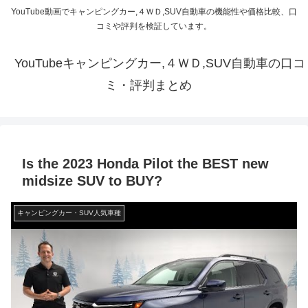
YouTube動画でキャンピングカー,４ＷＤ,SUV自動車の機能性や価格比較、口
コミや評判を検証しています。
YouTubeキャンピングカー,４ＷＤ,SUV自動車の口コ
ミ・評判まとめ
Is the 2023 Honda Pilot the BEST new
midsize SUV to BUY?
キャンピングカー・SUV人気車種