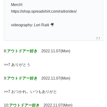
Merch!
https://shop.spreadshirt.com/raitisrides/
videography: Lori Raiti 🎥
8:
アウトドアー好き
2022.11.07(Mon)
>>7 ありがとう
9:
アウトドアー好き
2022.11.07(Mon)
>>7 おつかれ。いつもありがと
10:
アウトドアー好き
2022.11.07(Mon)