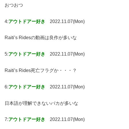
おつおつ
4:
アウトドアー好き
2022.11.07(Mon)
Raiti’s Ridesの動画は良作が多いな
5:
アウトドアー好き
2022.11.07(Mon)
Raiti’s Rides死亡フラグか・・・？
6:
アウトドアー好き
2022.11.07(Mon)
日本語が理解できないバカが多いな
7:
アウトドアー好き
2022.11.07(Mon)