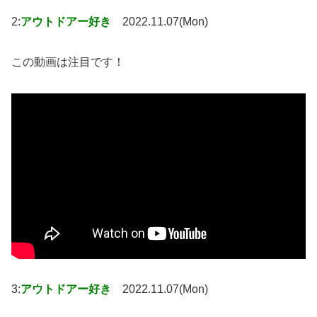
2:
アウトドアー好き
2022.11.07(Mon)
この動画は注目です！
3:
アウトドアー好き
2022.11.07(Mon)