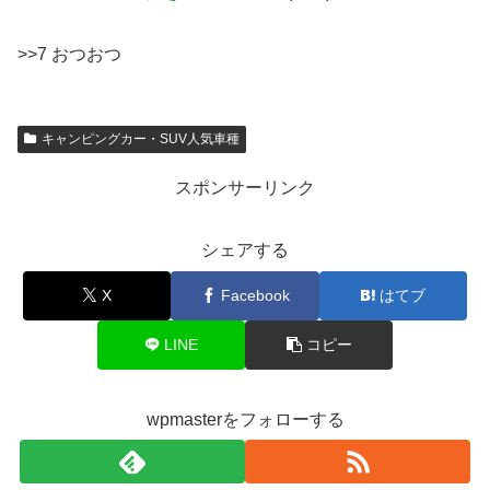
>>7 おつおつ
キャンピングカー・SUV人気車種
スポンサーリンク
シェアする
X
Facebook
はてブ
LINE
コピー
wpmasterをフォローする