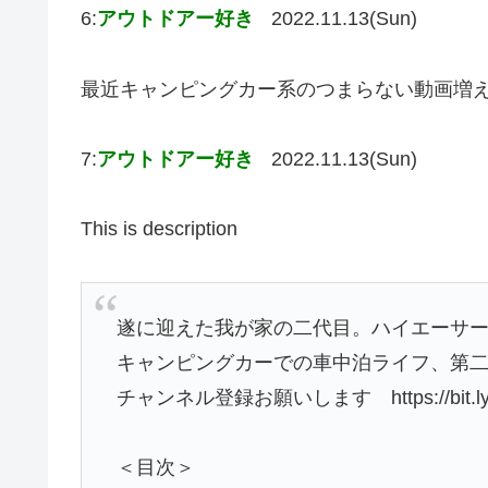
6:
アウトドアー好き
2022.11.13(Sun)
最近キャンピングカー系のつまらない動画増
7:
アウトドアー好き
2022.11.13(Sun)
This is description
遂に迎えた我が家の二代目。ハイエーサー
キャンピングカーでの車中泊ライフ、第
チャンネル登録お願いします https://bit.ly/3
＜目次＞