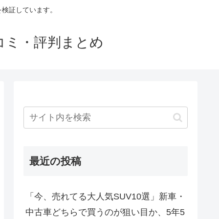
判を検証しています。
口コミ・評判まとめ
最近の投稿
「今、売れてる大人気SUV10選」新車・
中古車どちらで買うのが狙い目か、5年5