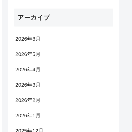
アーカイブ
2026年8月
2026年5月
2026年4月
2026年3月
2026年2月
2026年1月
2025年12月