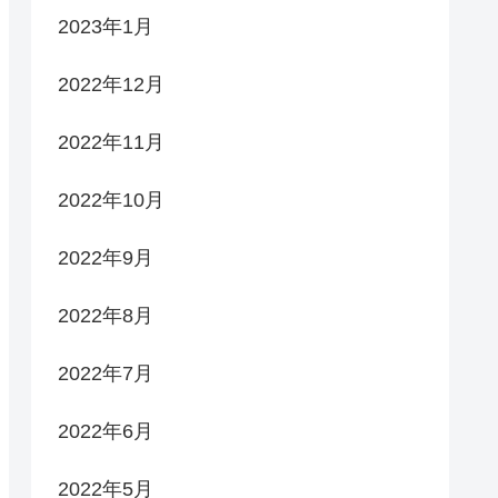
2023年1月
2022年12月
2022年11月
2022年10月
2022年9月
2022年8月
2022年7月
2022年6月
2022年5月