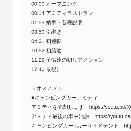
00:00 オープニング
00:14 アミティラストラン
01:59 納車・各種説明
03:50 引継ぎ
04:31 初運転
10:52 初給油
11:29 子供達の初リアクション
17:46 最後に
＜オススメ＞
■キャンピングカーアミティ
アミティを売却します https://youtu.be/XG
アミティ最後の車中泊旅 https://youtu.be/
キャンピングカー×カーサイドテント https://y