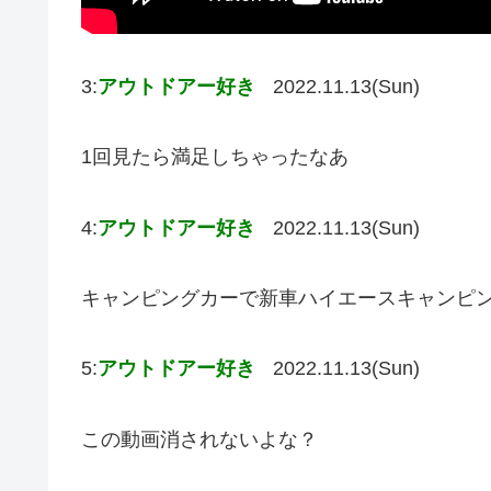
3:
アウトドアー好き
2022.11.13(Sun)
1回見たら満足しちゃったなあ
4:
アウトドアー好き
2022.11.13(Sun)
キャンピングカーで新車ハイエースキャンピン
5:
アウトドアー好き
2022.11.13(Sun)
この動画消されないよな？