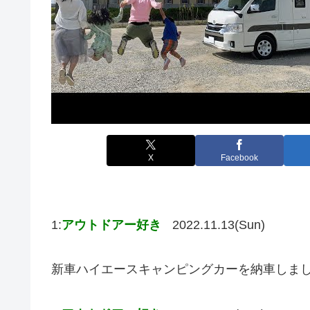
X
Facebook
1:
アウトドアー好き
2022.11.13(Sun)
新車ハイエースキャンピングカーを納車しまし