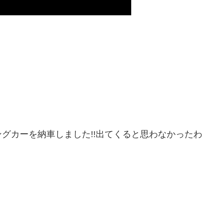
グカーを納車しました!!出てくると思わなかったわ