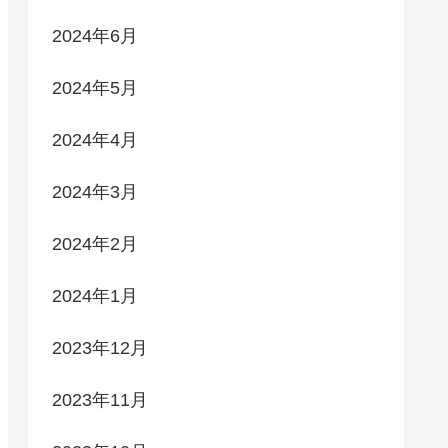
2024年6月
2024年5月
2024年4月
2024年3月
2024年2月
2024年1月
2023年12月
2023年11月