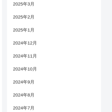
2025年3月
2025年2月
2025年1月
2024年12月
2024年11月
2024年10月
2024年9月
2024年8月
2024年7月