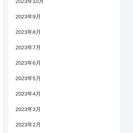
2023年10月
2023年9月
2023年8月
2023年7月
2023年6月
2023年5月
2023年4月
2023年3月
2023年2月