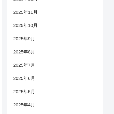
2025年11月
2025年10月
2025年9月
2025年8月
2025年7月
2025年6月
2025年5月
2025年4月