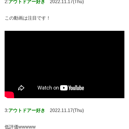
2:
アウトドアー好き
2022.11.17(Thu)
この動画は注目です！
3:
アウトドアー好き
2022.11.17(Thu)
低評価wwwww