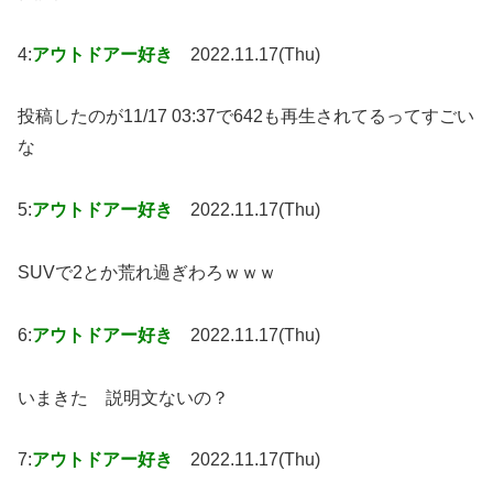
4:
アウトドアー好き
2022.11.17(Thu)
投稿したのが11/17 03:37で642も再生されてるってすごい
な
5:
アウトドアー好き
2022.11.17(Thu)
SUVで2とか荒れ過ぎわろｗｗｗ
6:
アウトドアー好き
2022.11.17(Thu)
いまきた 説明文ないの？
7:
アウトドアー好き
2022.11.17(Thu)