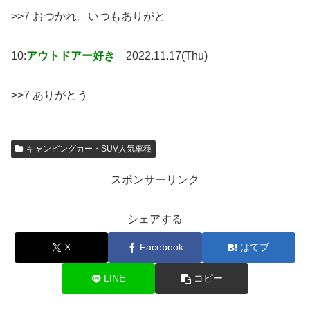
>>7 おつかれ。いつもありがと
10:
アウトドアー好き
2022.11.17(Thu)
>>7 ありがとう
キャンピングカー・SUV人気車種
スポンサーリンク
シェアする
X
Facebook
はてブ
LINE
コピー