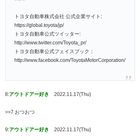
トヨタ自動車株式会社 公式企業サイト:
https://global.toyota/jp/
トヨタ自動車公式ツイッター:
http://www.twitter.com/Toyota_pr/
トヨタ自動車公式フェイスブック：
http://www.facebook.com/ToyotaMotorCorporation/
8:
アウトドアー好き
2022.11.17(Thu)
>>7 おつおつ
9:
アウトドアー好き
2022.11.17(Thu)