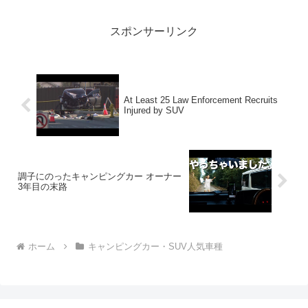
ウトドアー好き2022.09....
スポンサーリンク
At Least 25 Law Enforcement Recruits
Injured by SUV
調子にのったキャンピングカー オーナー
3年目の末路
ホーム
キャンピングカー・SUV人気車種