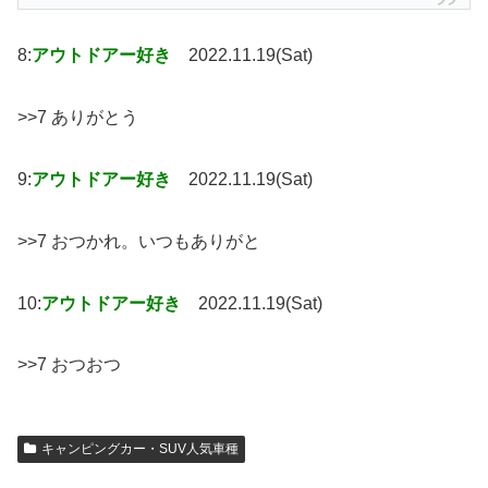
8:
アウトドアー好き
2022.11.19(Sat)
>>7 ありがとう
9:
アウトドアー好き
2022.11.19(Sat)
>>7 おつかれ。いつもありがと
10:
アウトドアー好き
2022.11.19(Sat)
>>7 おつおつ
キャンピングカー・SUV人気車種