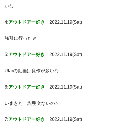
いな
4:
アウトドアー好き
2022.11.19(Sat)
強引に行ったｗ
5:
アウトドアー好き
2022.11.19(Sat)
Ularの動画は良作が多いな
6:
アウトドアー好き
2022.11.19(Sat)
いまきた 説明文ないの？
7:
アウトドアー好き
2022.11.19(Sat)