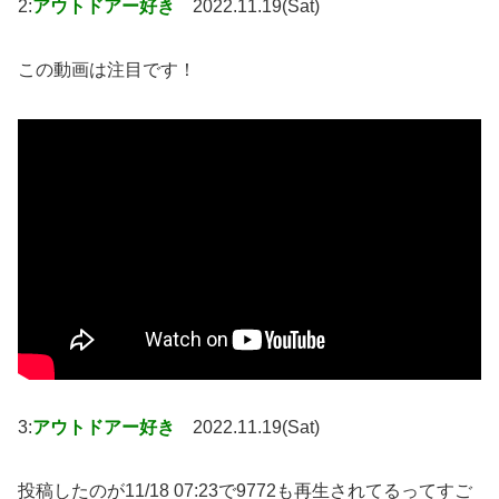
2:
アウトドアー好き
2022.11.19(Sat)
この動画は注目です！
3:
アウトドアー好き
2022.11.19(Sat)
投稿したのが11/18 07:23で9772も再生されてるってすご