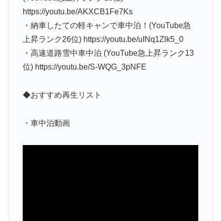
https://youtu.be/AKXCB1Fe7Ks
・納車したての軽キャンで車中泊！(YouTube急
上昇ランク26位) https://youtu.be/uINq1Zlk5_0
・高速道路雪中車中泊 (YouTube急上昇ランク13
位) https://youtu.be/S-WQG_3pNFE
◆おすすめ再生リスト
・車中泊動画