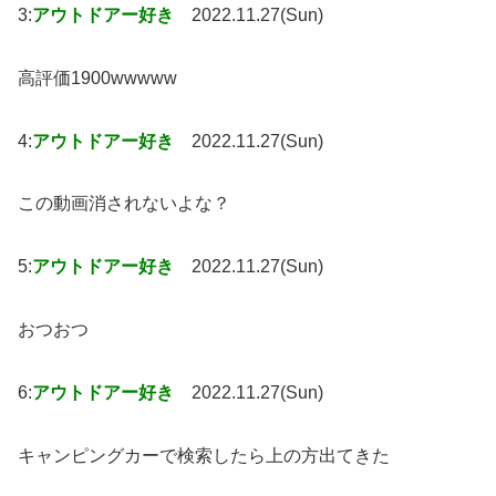
3:
アウトドアー好き
2022.11.27(Sun)
高評価1900wwwww
4:
アウトドアー好き
2022.11.27(Sun)
この動画消されないよな？
5:
アウトドアー好き
2022.11.27(Sun)
おつおつ
6:
アウトドアー好き
2022.11.27(Sun)
キャンピングカーで検索したら上の方出てきた