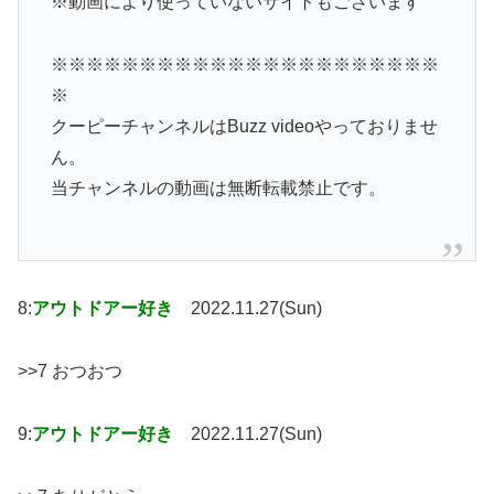
※動画により使っていないサイトもございます
※※※※※※※※※※※※※※※※※※※※※※
※
クーピーチャンネルはBuzz videoやっておりませ
ん。
当チャンネルの動画は無断転載禁止です。
8:
アウトドアー好き
2022.11.27(Sun)
>>7 おつおつ
9:
アウトドアー好き
2022.11.27(Sun)