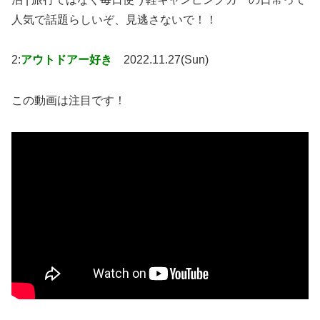
人気で話題らしいぞ、見逃さないで！！
2:
アウトドアー好き
2022.11.27(Sun)
この動画は注目です！