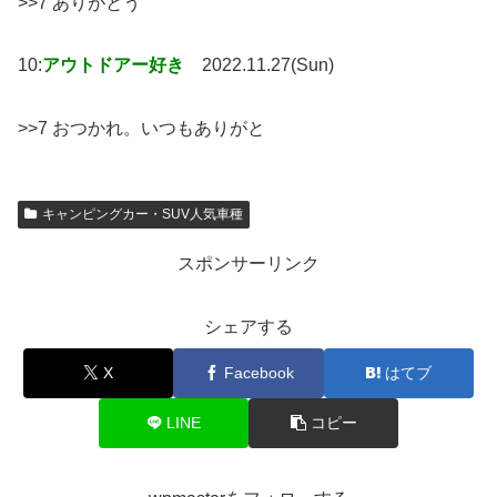
>>7 ありがとう
10:
アウトドアー好き
2022.11.27(Sun)
>>7 おつかれ。いつもありがと
キャンピングカー・SUV人気車種
スポンサーリンク
シェアする
X
Facebook
はてブ
LINE
コピー