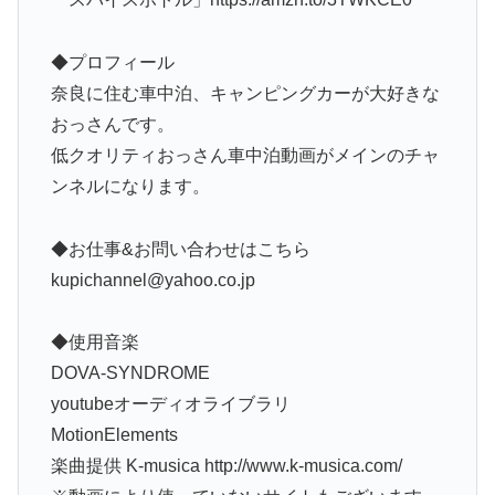
◆プロフィール
奈良に住む車中泊、キャンピングカーが大好きな
おっさんです。
低クオリティおっさん車中泊動画がメインのチャ
ンネルになります。
◆お仕事&お問い合わせはこちら
kupichannel@yahoo.co.jp
◆使用音楽
DOVA-SYNDROME
youtubeオーディオライブラリ
MotionElements
楽曲提供 K-musica http://www.k-musica.com/