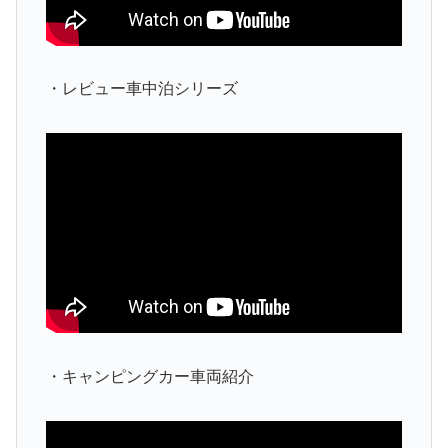
・レビュー車中泊シリーズ
・キャンピングカー車両紹介