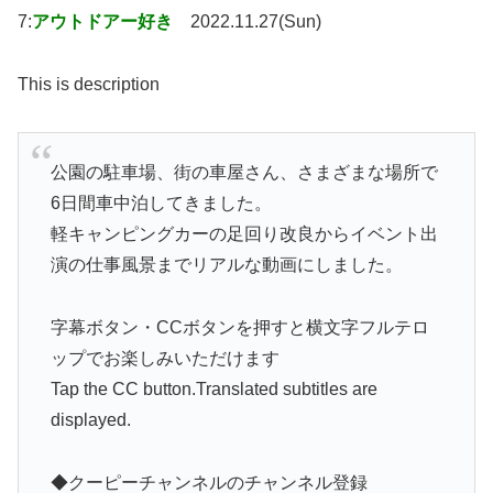
7:
アウトドアー好き
2022.11.27(Sun)
This is description
公園の駐車場、街の車屋さん、さまざまな場所で
6日間車中泊してきました。
軽キャンピングカーの足回り改良からイベント出
演の仕事風景までリアルな動画にしました。
字幕ボタン・CCボタンを押すと横文字フルテロ
ップでお楽しみいただけます
Tap the CC button.Translated subtitles are
displayed.
◆クーピーチャンネルのチャンネル登録