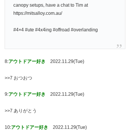
canopy setups, have a chat to Tim at
https://mitsalloy.com.au/
#4×4 #ute #4x4ing #offroad #overlanding
8:
アウトドアー好き
2022.11.29(Tue)
>>7 おつおつ
9:
アウトドアー好き
2022.11.29(Tue)
>>7 ありがとう
10:
アウトドアー好き
2022.11.29(Tue)