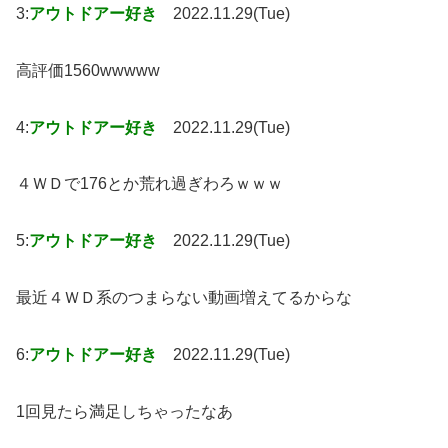
3:
アウトドアー好き
2022.11.29(Tue)
高評価1560wwwww
4:
アウトドアー好き
2022.11.29(Tue)
４ＷＤで176とか荒れ過ぎわろｗｗｗ
5:
アウトドアー好き
2022.11.29(Tue)
最近４ＷＤ系のつまらない動画増えてるからな
6:
アウトドアー好き
2022.11.29(Tue)
1回見たら満足しちゃったなあ