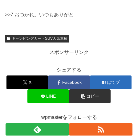
>>7 おつかれ。いつもありがと
キャンピングカー・SUV人気車種
スポンサーリンク
シェアする
X
Facebook
はてブ
LINE
コピー
wpmasterをフォローする