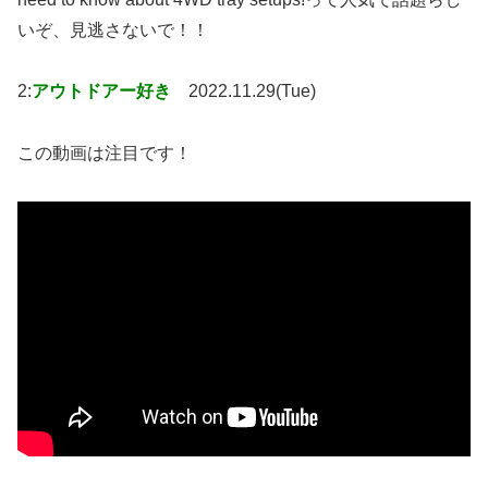
いぞ、見逃さないで！！
2:
アウトドアー好き
2022.11.29(Tue)
この動画は注目です！