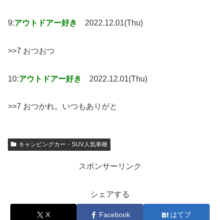
9:
アウトドアー好き
2022.12.01(Thu)
>>7 おつおつ
10:
アウトドアー好き
2022.12.01(Thu)
>>7 おつかれ。いつもありがと
キャンピングカー・SUV人気車種
スポンサーリンク
シェアする
X
Facebook
はてブ