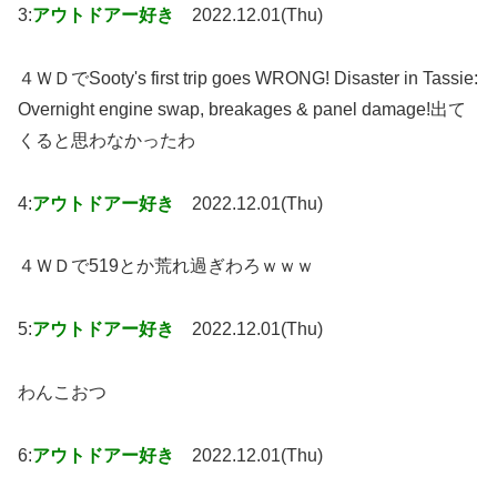
3:
アウトドアー好き
2022.12.01(Thu)
４ＷＤでSooty's first trip goes WRONG! Disaster in Tassie:
Overnight engine swap, breakages & panel damage!出て
くると思わなかったわ
4:
アウトドアー好き
2022.12.01(Thu)
４ＷＤで519とか荒れ過ぎわろｗｗｗ
5:
アウトドアー好き
2022.12.01(Thu)
わんこおつ
6:
アウトドアー好き
2022.12.01(Thu)