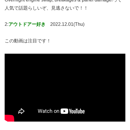
人気で話題らしいぞ、見逃さないで！！
2:
アウトドアー好き
2022.12.01(Thu)
この動画は注目です！