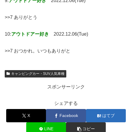
9:
アウトドアー好き
2022.12.06(Tue)
>>7 ありがとう
10:
アウトドアー好き
2022.12.06(Tue)
>>7 おつかれ。いつもありがと
キャンピングカー・SUV人気車種
スポンサーリンク
シェアする
X
Facebook
はてブ
LINE
コピー