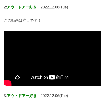
2:
アウトドアー好き
2022.12.06(Tue)
この動画は注目です！
3:
アウトドアー好き
2022.12.06(Tue)