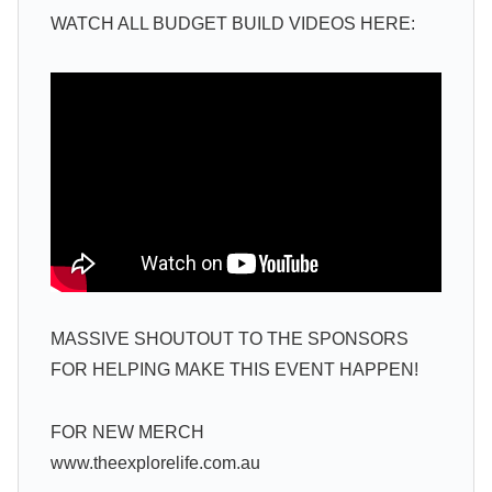
WATCH ALL BUDGET BUILD VIDEOS HERE:
MASSIVE SHOUTOUT TO THE SPONSORS
FOR HELPING MAKE THIS EVENT HAPPEN!
FOR NEW MERCH
www.theexplorelife.com.au