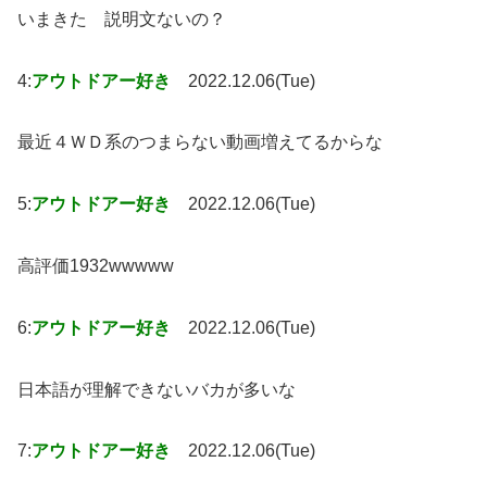
いまきた 説明文ないの？
4:
アウトドアー好き
2022.12.06(Tue)
最近４ＷＤ系のつまらない動画増えてるからな
5:
アウトドアー好き
2022.12.06(Tue)
高評価1932wwwww
6:
アウトドアー好き
2022.12.06(Tue)
日本語が理解できないバカが多いな
7:
アウトドアー好き
2022.12.06(Tue)