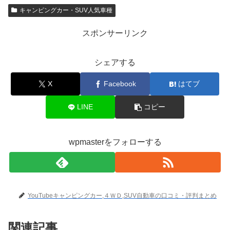
キャンピングカー・SUV人気車種
スポンサーリンク
シェアする
X
Facebook
はてブ
LINE
コピー
wpmasterをフォローする
YouTubeキャンピングカー,４ＷＤ,SUV自動車の口コミ・評判まとめ
関連記事