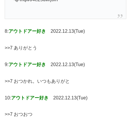
8:
アウトドアー好き
2022.12.13(Tue)
>>7 ありがとう
9:
アウトドアー好き
2022.12.13(Tue)
>>7 おつかれ。いつもありがと
10:
アウトドアー好き
2022.12.13(Tue)
>>7 おつおつ