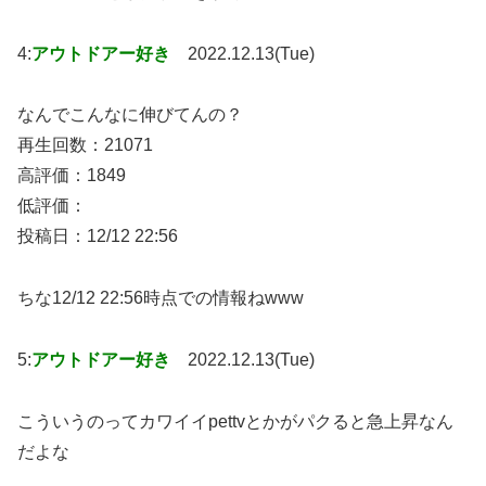
4:
アウトドアー好き
2022.12.13(Tue)
なんでこんなに伸びてんの？
再生回数：21071
高評価：1849
低評価：
投稿日：12/12 22:56
ちな12/12 22:56時点での情報ねwww
5:
アウトドアー好き
2022.12.13(Tue)
こういうのってカワイイpettvとかがパクると急上昇なん
だよな