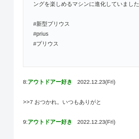
ングを楽しめるマシンに進化していまし
#新型プリウス
#prius
#プリウス
8:
アウトドアー好き
2022.12.23(Fri)
>>7 おつかれ。いつもありがと
9:
アウトドアー好き
2022.12.23(Fri)