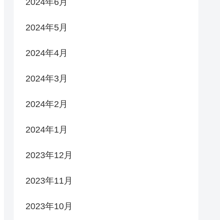
2024年6月
2024年5月
2024年4月
2024年3月
2024年2月
2024年1月
2023年12月
2023年11月
2023年10月