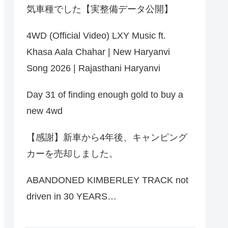
気車種でした【実整備データ公開】
4WD (Official Video) LXY Music ft.
Khasa Aala Chahar | New Haryanvi
Song 2026 | Rajasthani Haryanvi
Day 31 of finding enough gold to buy a
new 4wd
【感謝】新車から4年後、キャンピング
カーを売却しました。
ABANDONED KIMBERLEY TRACK not
driven in 30 YEARS…