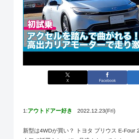
X
Facebook
1:
アウトドアー好き
2022.12.23(Fri)
新型は4WDが買い？ トヨタ プリウス E-Four 2.