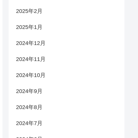
2025年2月
2025年1月
2024年12月
2024年11月
2024年10月
2024年9月
2024年8月
2024年7月