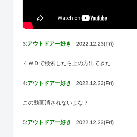
3:
アウトドアー好き
2022.12.23(Fri)
４ＷＤで検索したら上の方出てきた
4:
アウトドアー好き
2022.12.23(Fri)
この動画消されないよな？
5:
アウトドアー好き
2022.12.23(Fri)