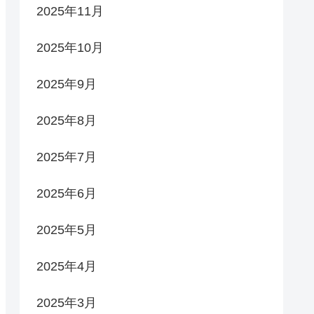
2025年11月
2025年10月
2025年9月
2025年8月
2025年7月
2025年6月
2025年5月
2025年4月
2025年3月