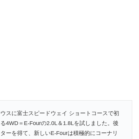
ウスに富士スピードウェイ ショートコースで初
D＝E-Fourの2.0L＆1.8Lを試しました。後
ーターを得て、新しいE-Fourは積極的にコーナリ