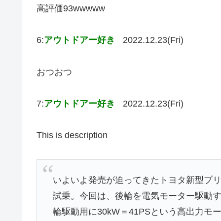
高評価93wwwww
6:
アウトドアー好き
2022.12.23(Fri)
おつおつ
7:
アウトドアー好き
2022.12.23(Fri)
This is description
いよいよ発売が迫ってきたトヨタ新型プリ
試乗。今回は、後輪を電気モーター駆動する4W
輪駆動用に30kW＝41PSという高出力モ