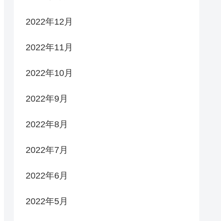
2022年12月
2022年11月
2022年10月
2022年9月
2022年8月
2022年7月
2022年6月
2022年5月