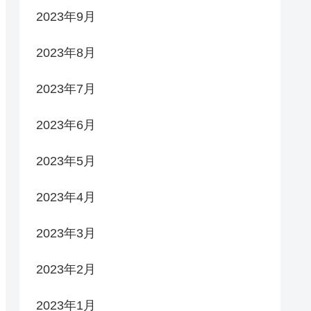
2023年9月
2023年8月
2023年7月
2023年6月
2023年5月
2023年4月
2023年3月
2023年2月
2023年1月