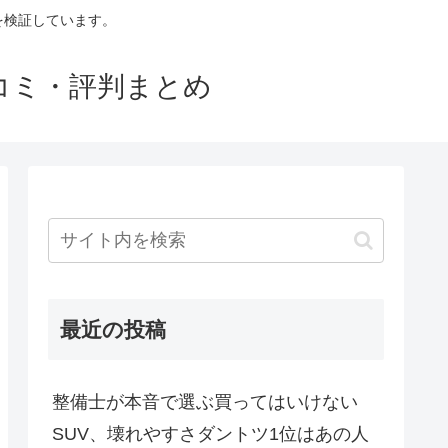
判を検証しています。
口コミ・評判まとめ
最近の投稿
整備士が本音で選ぶ買ってはいけない
SUV、壊れやすさダントツ1位はあの人