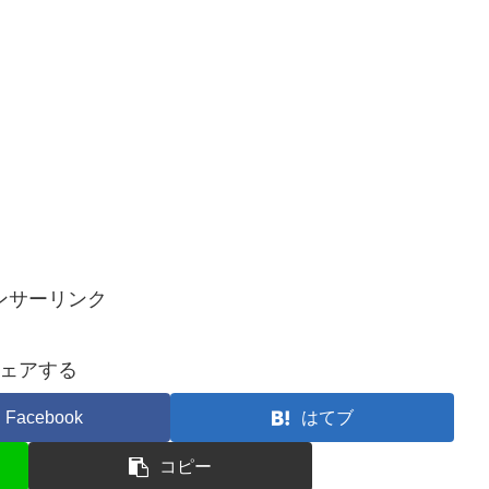
ンサーリンク
ェアする
Facebook
はてブ
コピー