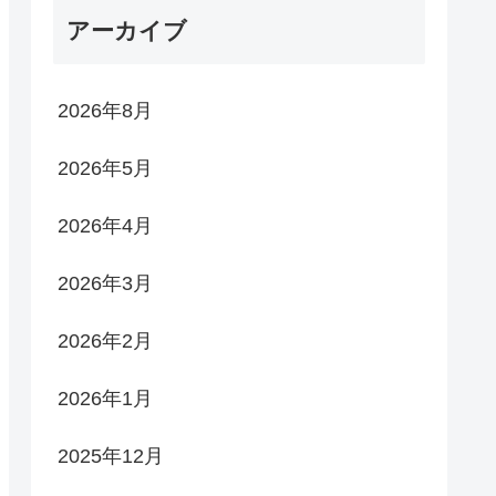
アーカイブ
2026年8月
2026年5月
2026年4月
2026年3月
2026年2月
2026年1月
2025年12月