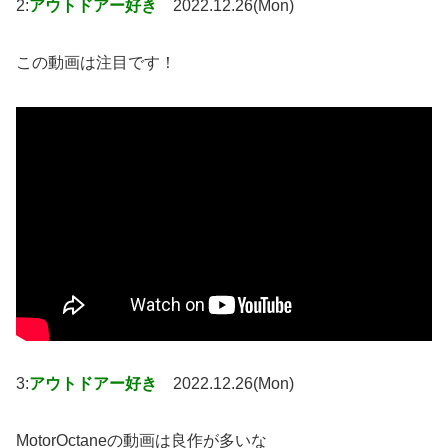
2:
アウトドアー好き
2022.12.26(Mon)
この動画は注目です！
3:
アウトドアー好き
2022.12.26(Mon)
MotorOctaneの動画は良作が多いな