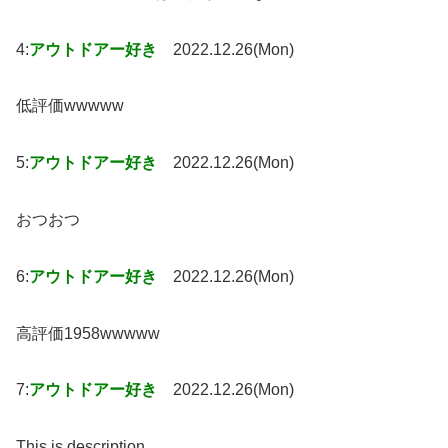
4:
アウトドアー好き
2022.12.26(Mon)
低評価wwwww
5:
アウトドアー好き
2022.12.26(Mon)
おつおつ
6:
アウトドアー好き
2022.12.26(Mon)
高評価1958wwwww
7:
アウトドアー好き
2022.12.26(Mon)
This is description