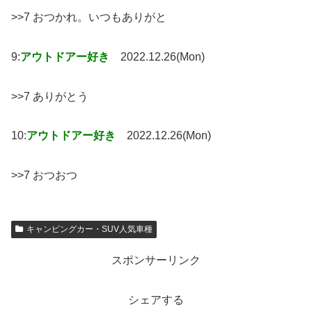
>>7 おつかれ。いつもありがと
9:
アウトドアー好き
2022.12.26(Mon)
>>7 ありがとう
10:
アウトドアー好き
2022.12.26(Mon)
>>7 おつおつ
キャンピングカー・SUV人気車種
スポンサーリンク
シェアする