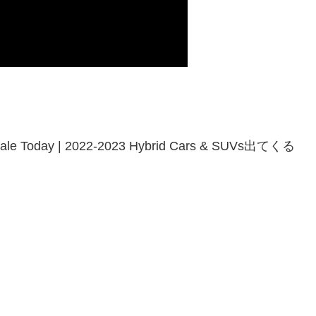
 Sale Today | 2022-2023 Hybrid Cars & SUVs出てくる