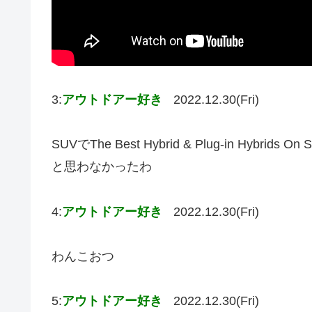
3:
アウトドアー好き
2022.12.30(Fri)
SUVでThe Best Hybrid & Plug-in Hybrids On
と思わなかったわ
4:
アウトドアー好き
2022.12.30(Fri)
わんこおつ
5:
アウトドアー好き
2022.12.30(Fri)