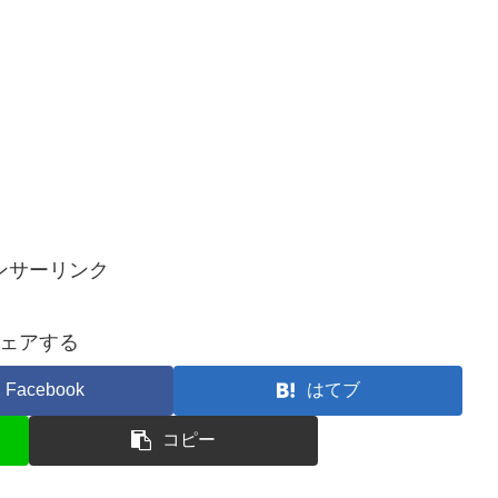
ンサーリンク
ェアする
Facebook
はてブ
コピー