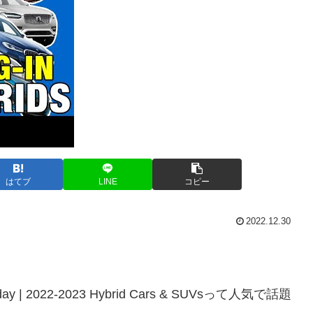
はてブ
LINE
コピー
2022.12.30
e Today | 2022-2023 Hybrid Cars & SUVsって人気で話題