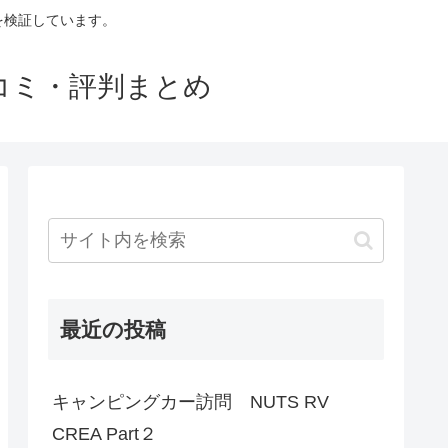
判を検証しています。
口コミ・評判まとめ
最近の投稿
キャンピングカー訪問 NUTS RV
CREA Part２