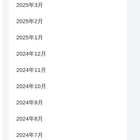
2025年3月
2025年2月
2025年1月
2024年12月
2024年11月
2024年10月
2024年9月
2024年8月
2024年7月