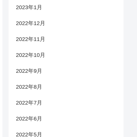
2023年1月
2022年12月
2022年11月
2022年10月
2022年9月
2022年8月
2022年7月
2022年6月
2022年5月