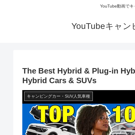
YouTube動画
YouTubeキ
The Best Hybrid & Plug-in Hyb
Hybrid Cars & SUVs
キャンピングカー・SUV人気車種