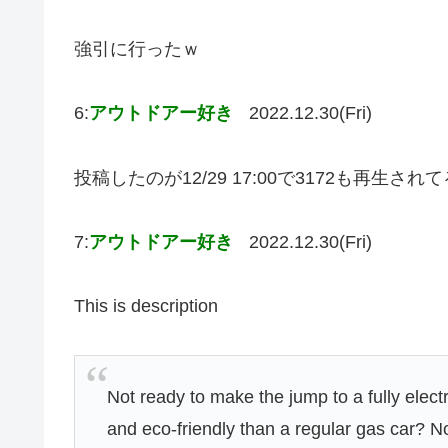
強引に行ったｗ
6:
アウトドアー好き
2022.12.30(Fri)
投稿したのが12/29 17:00で3172も再生さ
7:
アウトドアー好き
2022.12.30(Fri)
This is description
Not ready to make the jump to a fully elect
and eco-friendly than a regular gas car? No