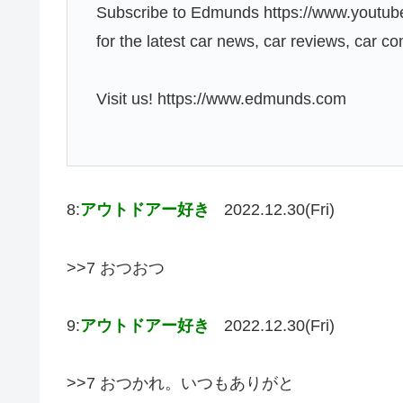
Subscribe to Edmunds https://www.youtu
for the latest car news, car reviews, car 
Visit us! https://www.edmunds.com
8:
アウトドアー好き
2022.12.30(Fri)
>>7 おつおつ
9:
アウトドアー好き
2022.12.30(Fri)
>>7 おつかれ。いつもありがと