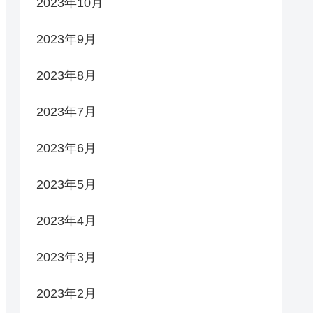
2023年10月
2023年9月
2023年8月
2023年7月
2023年6月
2023年5月
2023年4月
2023年3月
2023年2月