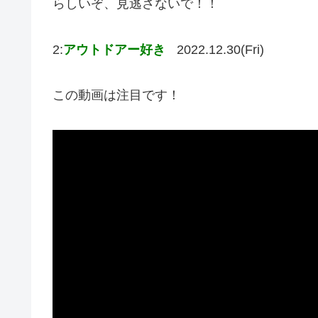
らしいぞ、見逃さないで！！
2:
アウトドアー好き
2022.12.30(Fri)
この動画は注目です！