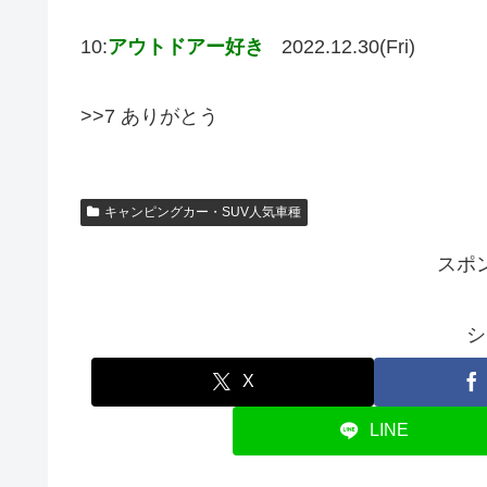
10:
アウトドアー好き
2022.12.30(Fri)
>>7 ありがとう
キャンピングカー・SUV人気車種
スポ
シ
X
LINE