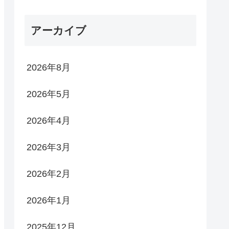
アーカイブ
2026年8月
2026年5月
2026年4月
2026年3月
2026年2月
2026年1月
2025年12月