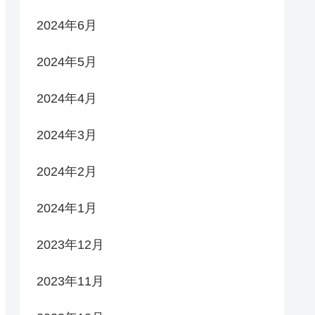
2024年6月
2024年5月
2024年4月
2024年3月
2024年2月
2024年1月
2023年12月
2023年11月