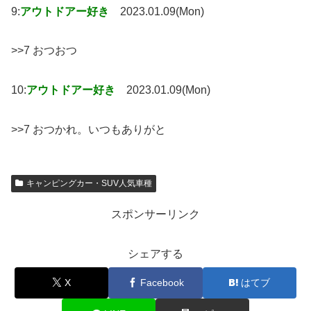
9:
アウトドアー好き
2023.01.09(Mon)
>>7 おつおつ
10:
アウトドアー好き
2023.01.09(Mon)
>>7 おつかれ。いつもありがと
キャンピングカー・SUV人気車種
スポンサーリンク
シェアする
X
Facebook
はてブ