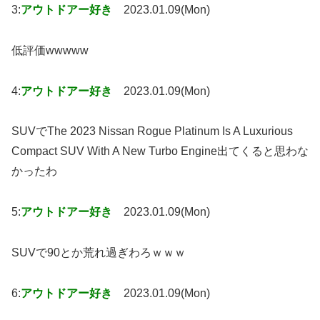
3:
アウトドアー好き
2023.01.09(Mon)
低評価wwwww
4:
アウトドアー好き
2023.01.09(Mon)
SUVでThe 2023 Nissan Rogue Platinum Is A Luxurious
Compact SUV With A New Turbo Engine出てくると思わな
かったわ
5:
アウトドアー好き
2023.01.09(Mon)
SUVで90とか荒れ過ぎわろｗｗｗ
6:
アウトドアー好き
2023.01.09(Mon)