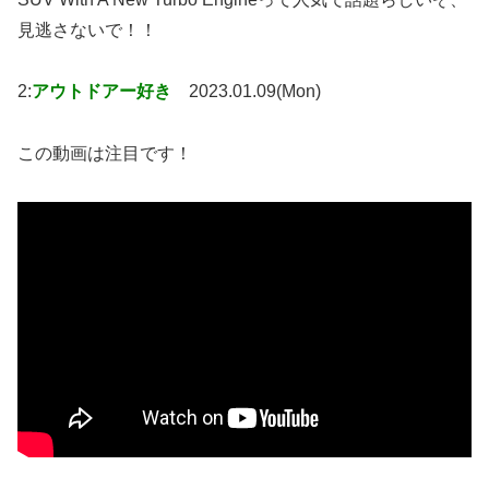
見逃さないで！！
2:
アウトドアー好き
2023.01.09(Mon)
この動画は注目です！