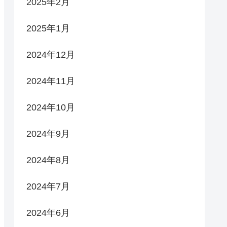
2025年2月
2025年1月
2024年12月
2024年11月
2024年10月
2024年9月
2024年8月
2024年7月
2024年6月