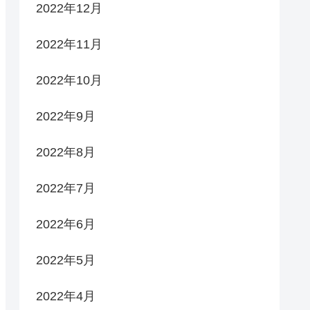
2022年12月
2022年11月
2022年10月
2022年9月
2022年8月
2022年7月
2022年6月
2022年5月
2022年4月