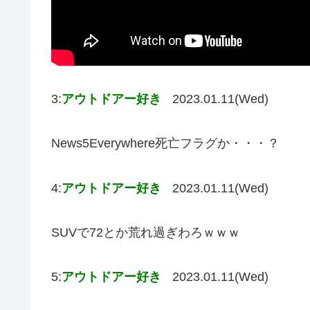
3:
アウトドアー好き
2023.01.11(Wed)
News5Everywhere死亡フラグか・・・？
4:
アウトドアー好き
2023.01.11(Wed)
SUVで72とか荒れ過ぎわろｗｗｗ
5:
アウトドアー好き
2023.01.11(Wed)