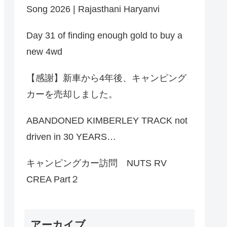
Song 2026 | Rajasthani Haryanvi
Day 31 of finding enough gold to buy a
new 4wd
【感謝】新車から4年後、キャンピング
カーを売却しました。
ABANDONED KIMBERLEY TRACK not
driven in 30 YEARS…
キャンピングカー訪問 NUTS RV
CREA Part２
アーカイブ