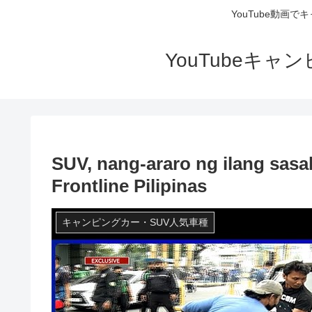
YouTube動画
YouTubeキ
SUV, nang-araro ng ilang sasak
Frontline Pilipinas
キャンピングカー・SUV人気車種