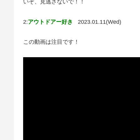
いぞ、見逃さないで！！
2:
アウトドアー好き
2023.01.11(Wed)
この動画は注目です！