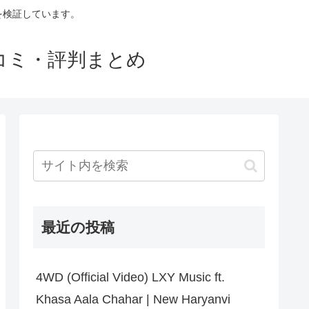
判を検証しています。
口コミ・評判まとめ
最近の投稿
4WD (Official Video) LXY Music ft.
Khasa Aala Chahar | New Haryanvi