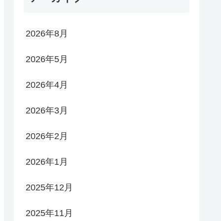
2026年8月
2026年5月
2026年4月
2026年3月
2026年2月
2026年1月
2025年12月
2025年11月