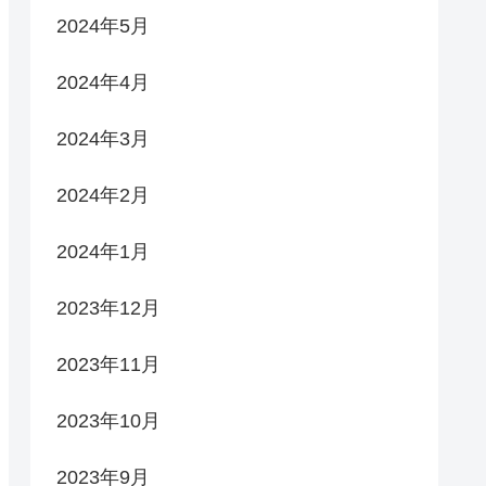
2024年5月
2024年4月
2024年3月
2024年2月
2024年1月
2023年12月
2023年11月
2023年10月
2023年9月