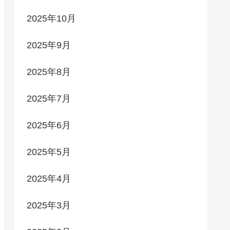
2025年10月
2025年9月
2025年8月
2025年7月
2025年6月
2025年5月
2025年4月
2025年3月