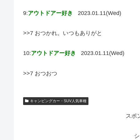
9:
アウトドアー好き
2023.01.11(Wed)
>>7 おつかれ。いつもありがと
10:
アウトドアー好き
2023.01.11(Wed)
>>7 おつおつ
キャンピングカー・SUV人気車種
スポ
シ