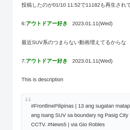
投稿したのが01/10 11:52で11182も再生
6:
アウトドアー好き
2023.01.11(Wed)
最近SUV系のつまらない動画増えてるからな
7:
アウトドアー好き
2023.01.11(Wed)
This is description
#FrontlinePilipinas | 13 ang sugatan mata
ang isang SUV sa boundary ng Pasig City 
CCTV. #News5 | via Gio Robles