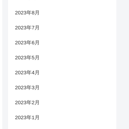
2023年8月
2023年7月
2023年6月
2023年5月
2023年4月
2023年3月
2023年2月
2023年1月