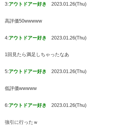
3:
アウトドアー好き
2023.01.26(Thu)
高評価50wwwww
4:
アウトドアー好き
2023.01.26(Thu)
1回見たら満足しちゃったなあ
5:
アウトドアー好き
2023.01.26(Thu)
低評価wwwww
6:
アウトドアー好き
2023.01.26(Thu)
強引に行ったｗ