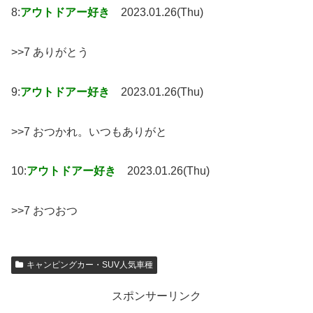
8:
アウトドアー好き
2023.01.26(Thu)
>>7 ありがとう
9:
アウトドアー好き
2023.01.26(Thu)
>>7 おつかれ。いつもありがと
10:
アウトドアー好き
2023.01.26(Thu)
>>7 おつおつ
キャンピングカー・SUV人気車種
スポンサーリンク