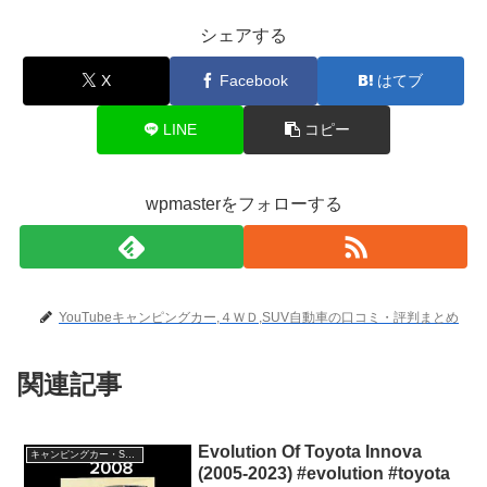
シェアする
X
Facebook
はてブ
LINE
コピー
wpmasterをフォローする
YouTubeキャンピングカー,４ＷＤ,SUV自動車の口コミ・評判まとめ
関連記事
Evolution Of Toyota Innova
キャンピングカー・SUV人気車種
(2005-2023) #evolution #toyota