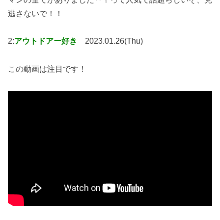
逃さないで！！
2:
アウトドアー好き
2023.01.26(Thu)
この動画は注目です！