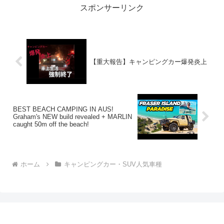
スポンサーリンク
【重大報告】キャンピングカー爆発炎上
BEST BEACH CAMPING IN AUS!
Graham's NEW build revealed + MARLIN
caught 50m off the beach!
ホーム
キャンピングカー・SUV人気車種