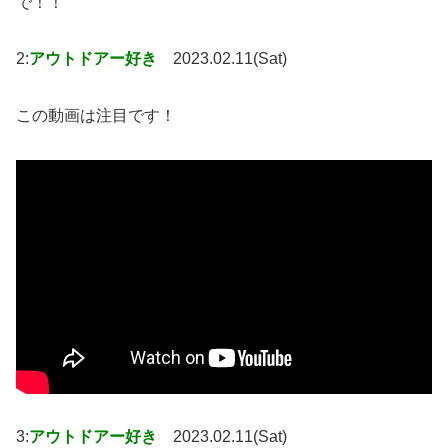
で！！
2:
アウトドアー好き
2023.02.11(Sat)
この動画は注目です！
3:
アウトドアー好き
2023.02.11(Sat)