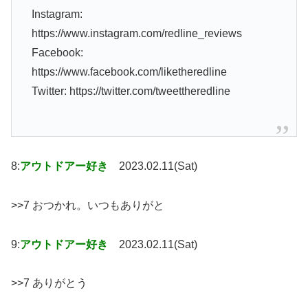
Instagram:
https://www.instagram.com/redline_reviews
Facebook:
https://www.facebook.com/liketheredline
Twitter: https://twitter.com/tweettheredline
8:
アウトドアー好き
2023.02.11(Sat)
>>7 おつかれ。いつもありがと
9:
アウトドアー好き
2023.02.11(Sat)
>>7 ありがとう