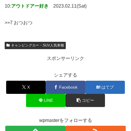
10:
アウトドアー好き
2023.02.11(Sat)
>>7 おつおつ
キャンピングカー・SUV人気車種
スポンサーリンク
シェアする
X
Facebook
はてブ
LINE
コピー
wpmasterをフォローする