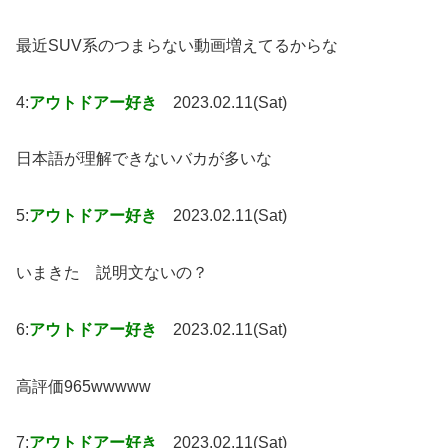
最近SUV系のつまらない動画増えてるからな
4:
アウトドアー好き
2023.02.11(Sat)
日本語が理解できないバカが多いな
5:
アウトドアー好き
2023.02.11(Sat)
いまきた 説明文ないの？
6:
アウトドアー好き
2023.02.11(Sat)
高評価965wwwww
7:
アウトドアー好き
2023.02.11(Sat)