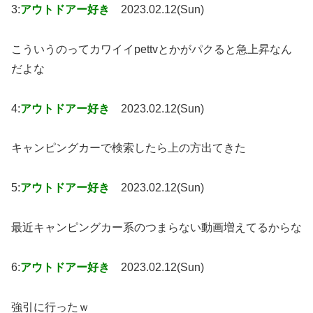
3:
アウトドアー好き
2023.02.12(Sun)
こういうのってカワイイpettvとかがパクると急上昇なん
だよな
4:
アウトドアー好き
2023.02.12(Sun)
キャンピングカーで検索したら上の方出てきた
5:
アウトドアー好き
2023.02.12(Sun)
最近キャンピングカー系のつまらない動画増えてるからな
6:
アウトドアー好き
2023.02.12(Sun)
強引に行ったｗ