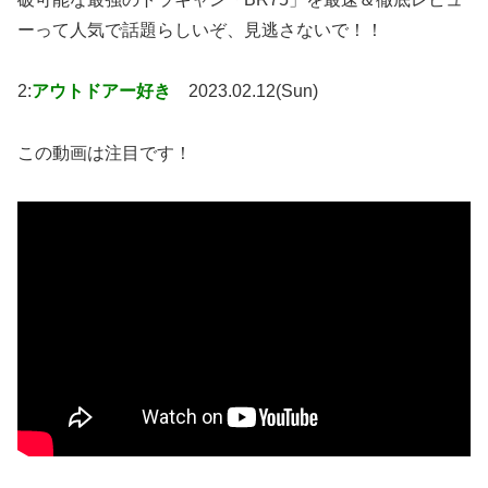
ーって人気で話題らしいぞ、見逃さないで！！
2:
アウトドアー好き
2023.02.12(Sun)
この動画は注目です！