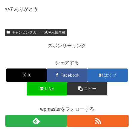
>>7 ありがとう
キャンピングカー・SUV人気車種
スポンサーリンク
シェアする
X
Facebook
はてブ
LINE
コピー
wpmasterをフォローする