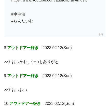
https://www.youtube.com/audiolibrary/music
#車中泊
#らんたいむ
8:
アウトドアー好き
2023.02.12(Sun)
>>7 おつかれ。いつもありがと
9:
アウトドアー好き
2023.02.12(Sun)
>>7 おつおつ
10:
アウトドアー好き
2023.02.12(Sun)