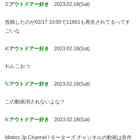
3:
アウトドアー好き
2023.02.18(Sat)
投稿したのが02/17 10:00で11661も再生されてるってす
ごいな
4:
アウトドアー好き
2023.02.18(Sat)
わんこおつ
5:
アウトドアー好き
2023.02.18(Sat)
この動画消されないよな？
6:
アウトドアー好き
2023.02.18(Sat)
Motorz Jp Channel / モーターズ チャンネルの動画は良作