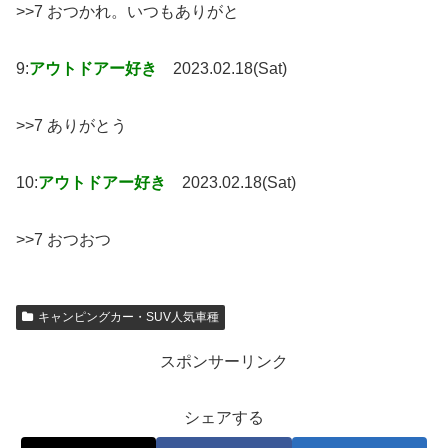
>>7 おつかれ。いつもありがと
9:
アウトドアー好き
2023.02.18(Sat)
>>7 ありがとう
10:
アウトドアー好き
2023.02.18(Sat)
>>7 おつおつ
キャンピングカー・SUV人気車種
スポンサーリンク
シェアする