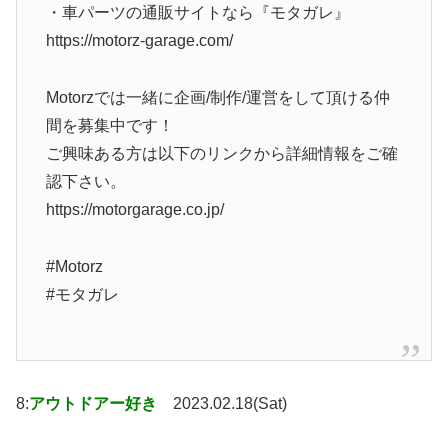
・車パーツの通販サイトなら『モタガレ』
https://motorz-garage.com/
Motorzでは一緒に企画/制作/運営をして頂ける仲
間を募集中です！
ご興味ある方は以下のリンクから詳細情報をご確
認下さい。
https://motorgarage.co.jp/
#Motorz
#モタガレ
8:
アウトドアー好き
2023.02.18(Sat)