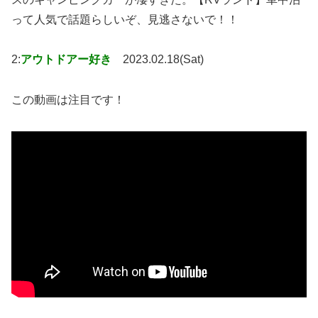
って人気で話題らしいぞ、見逃さないで！！
2:
アウトドアー好き
2023.02.18(Sat)
この動画は注目です！