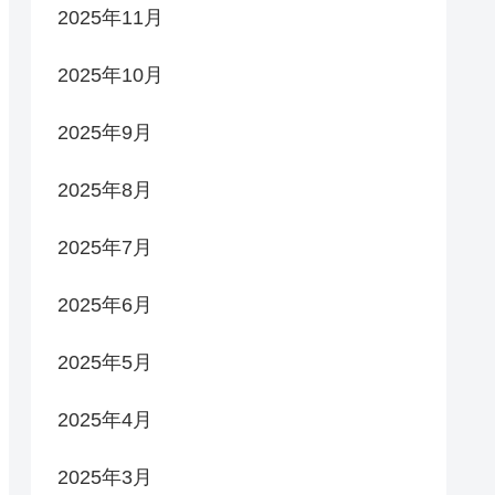
2025年11月
2025年10月
2025年9月
2025年8月
2025年7月
2025年6月
2025年5月
2025年4月
2025年3月