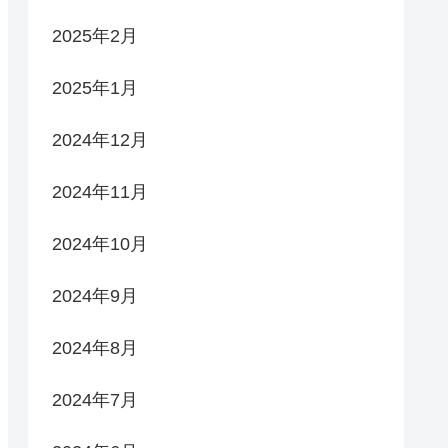
2025年2月
2025年1月
2024年12月
2024年11月
2024年10月
2024年9月
2024年8月
2024年7月