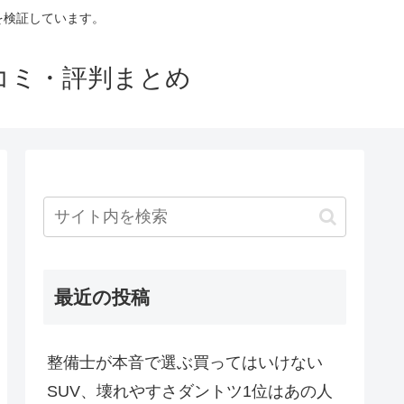
判を検証しています。
口コミ・評判まとめ
最近の投稿
整備士が本音で選ぶ買ってはいけない
SUV、壊れやすさダントツ1位はあの人