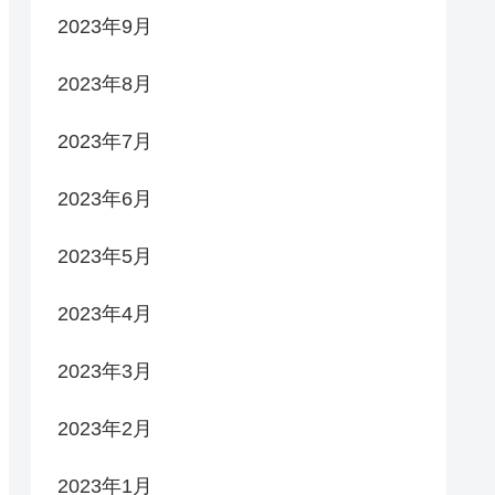
2023年9月
2023年8月
2023年7月
2023年6月
2023年5月
2023年4月
2023年3月
2023年2月
2023年1月