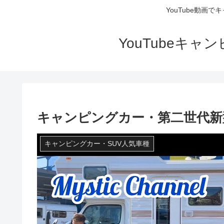
YouTube動画
YouTubeキ
キャンピングカー・第二世代新
キャンピングカー・SUV人気車種