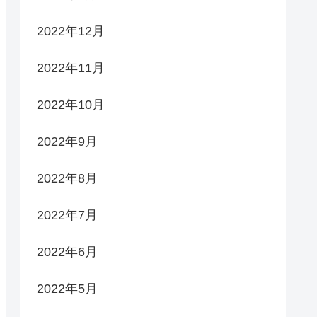
2022年12月
2022年11月
2022年10月
2022年9月
2022年8月
2022年7月
2022年6月
2022年5月