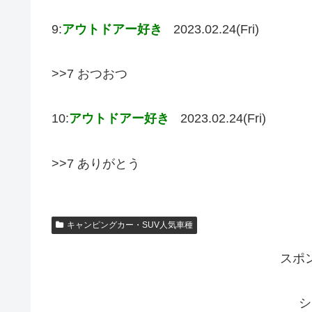
9:
アウトドアー好き
2023.02.24(Fri)
>>7 おつおつ
10:
アウトドアー好き
2023.02.24(Fri)
>>7 ありがとう
キャンピングカー・SUV人気車種
スポ
シ