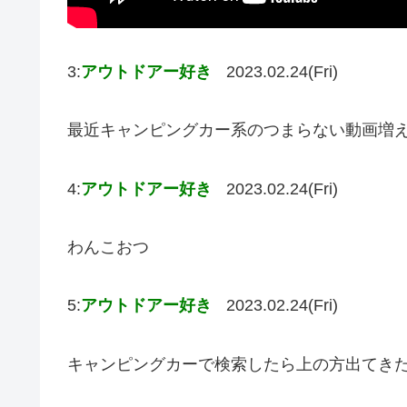
3:
アウトドアー好き
2023.02.24(Fri)
最近キャンピングカー系のつまらない動画増
4:
アウトドアー好き
2023.02.24(Fri)
わんこおつ
5:
アウトドアー好き
2023.02.24(Fri)
キャンピングカーで検索したら上の方出てき