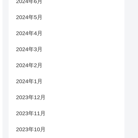
2024年6月
2024年5月
2024年4月
2024年3月
2024年2月
2024年1月
2023年12月
2023年11月
2023年10月