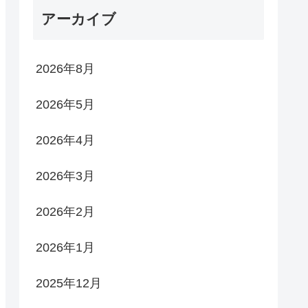
アーカイブ
2026年8月
2026年5月
2026年4月
2026年3月
2026年2月
2026年1月
2025年12月