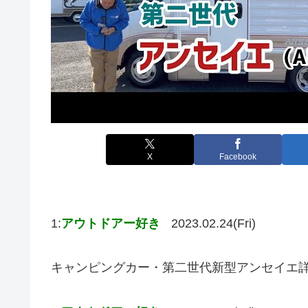
X
Facebook
1:
アウトドアー好き
2023.02.24(Fri)
キャンピングカー・第二世代新型アンセイエ