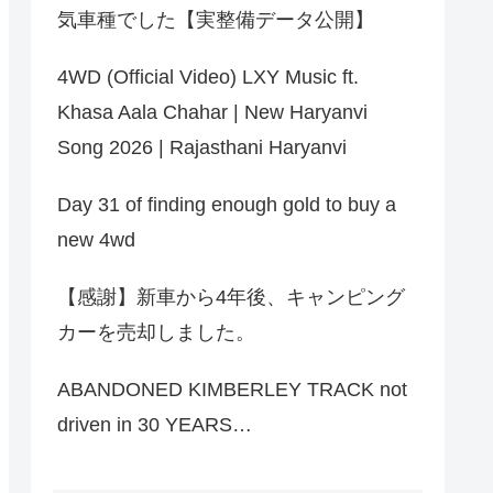
気車種でした【実整備データ公開】
4WD (Official Video) LXY Music ft.
Khasa Aala Chahar | New Haryanvi
Song 2026 | Rajasthani Haryanvi
Day 31 of finding enough gold to buy a
new 4wd
【感謝】新車から4年後、キャンピング
カーを売却しました。
ABANDONED KIMBERLEY TRACK not
driven in 30 YEARS…