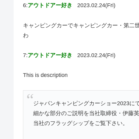
6:
アウトドアー好き
2023.02.24(Fri)
キャンピングカーでキャンピングカー・第二
わ
7:
アウトドアー好き
2023.02.24(Fri)
This is description
ジャパンキャンピングカーショー2023
細かな部分のご説明を当社取締役・伊藤
当社のフラッグシップをご覧下さい。