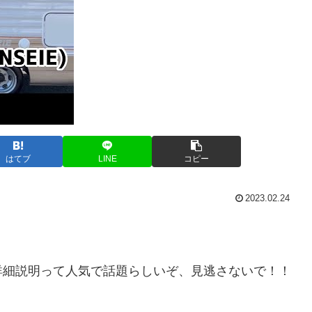
はてブ
LINE
コピー
2023.02.24
詳細説明って人気で話題らしいぞ、見逃さないで！！