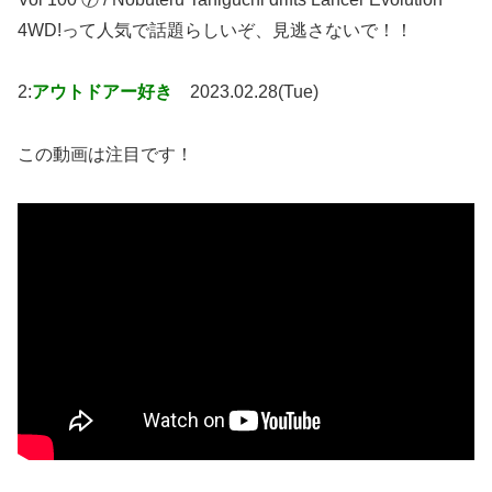
4WD!って人気で話題らしいぞ、見逃さないで！！
2:
アウトドアー好き
2023.02.28(Tue)
この動画は注目です！