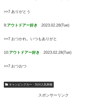
>>7 ありがとう
9:
アウトドアー好き
2023.02.28(Tue)
>>7 おつかれ。いつもありがと
10:
アウトドアー好き
2023.02.28(Tue)
>>7 おつおつ
キャンピングカー・SUV人気車種
スポンサーリンク