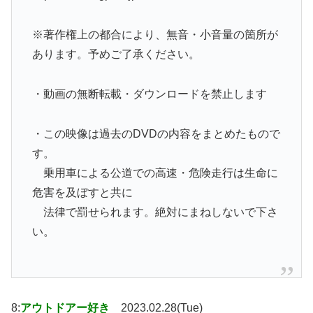
※著作権上の都合により、無音・小音量の箇所が
あります。予めご了承ください。
・動画の無断転載・ダウンロードを禁止します
・この映像は過去のDVDの内容をまとめたもので
す。
乗用車による公道での高速・危険走行は生命に
危害を及ぼすと共に
法律で罰せられます。絶対にまねしないで下さ
い。
8:
アウトドアー好き
2023.02.28(Tue)