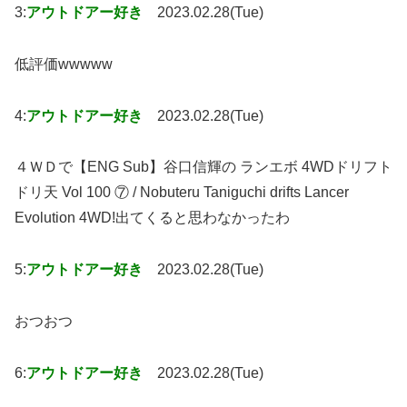
3:
アウトドアー好き
2023.02.28(Tue)
低評価wwwww
4:
アウトドアー好き
2023.02.28(Tue)
４ＷＤで【ENG Sub】谷口信輝の ランエボ 4WDドリフト
ドリ天 Vol 100 ⑦ / Nobuteru Taniguchi drifts Lancer
Evolution 4WD!出てくると思わなかったわ
5:
アウトドアー好き
2023.02.28(Tue)
おつおつ
6:
アウトドアー好き
2023.02.28(Tue)