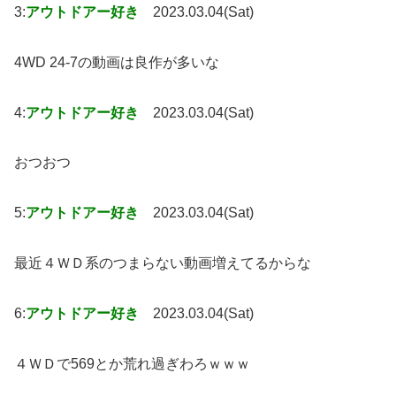
3:
アウトドアー好き
2023.03.04(Sat)
4WD 24-7の動画は良作が多いな
4:
アウトドアー好き
2023.03.04(Sat)
おつおつ
5:
アウトドアー好き
2023.03.04(Sat)
最近４ＷＤ系のつまらない動画増えてるからな
6:
アウトドアー好き
2023.03.04(Sat)
４ＷＤで569とか荒れ過ぎわろｗｗｗ