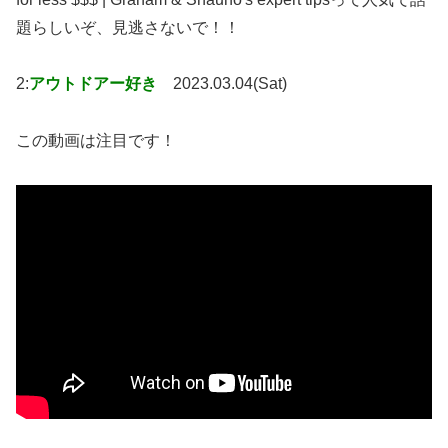
題らしいぞ、見逃さないで！！
2:
アウトドアー好き
2023.03.04(Sat)
この動画は注目です！