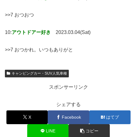
>>7 おつおつ
10:
アウトドアー好き
2023.03.04(Sat)
>>7 おつかれ。いつもありがと
キャンピングカー・SUV人気車種
スポンサーリンク
シェアする
X
Facebook
はてブ
LINE
コピー