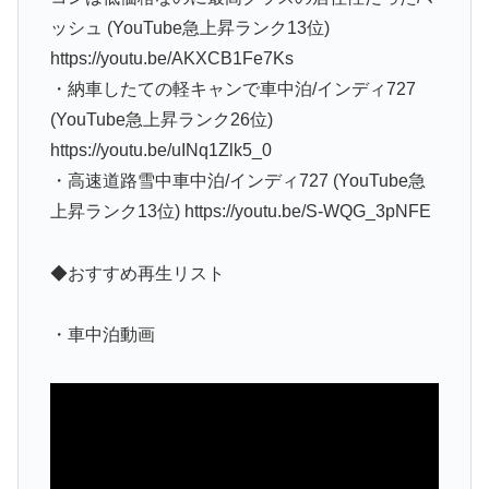
ッシュ (YouTube急上昇ランク13位)
https://youtu.be/AKXCB1Fe7Ks
・納車したての軽キャンで車中泊/インディ727
(YouTube急上昇ランク26位)
https://youtu.be/uINq1Zlk5_0
・高速道路雪中車中泊/インディ727 (YouTube急
上昇ランク13位) https://youtu.be/S-WQG_3pNFE
◆おすすめ再生リスト
・車中泊動画