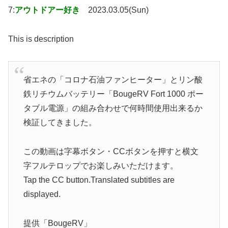
7:
アウトドアー好き
2023.03.05(Sun)
This is description
省エネの「コロナ石油ファンヒーター」とリン酸
鉄リチウムバッテリー「BougeRV Fort 1000 ポー
タブル電源」の組み合わせで何時間使用出来るか
検証してきました。
この動画は字幕ボタン・CCボタンを押すと横文
字フルテロップでお楽しみいただけます。
Tap the CC button.Translated subtitles are
displayed.
提供「BougeRV」