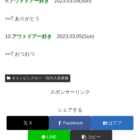
9:
アウトドアー好き
2023.03.05(Sun)
>>7 ありがとう
10:
アウトドアー好き
2023.03.05(Sun)
>>7 おつおつ
キャンピングカー・SUV人気車種
スポンサーリンク
シェアする
X
Facebook
はてブ
LINE
コピー