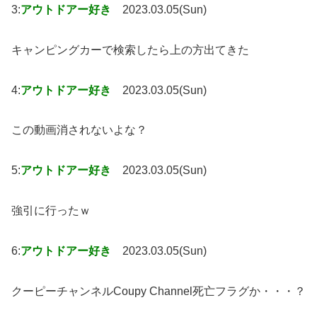
3:
アウトドアー好き
2023.03.05(Sun)
キャンピングカーで検索したら上の方出てきた
4:
アウトドアー好き
2023.03.05(Sun)
この動画消されないよな？
5:
アウトドアー好き
2023.03.05(Sun)
強引に行ったｗ
6:
アウトドアー好き
2023.03.05(Sun)
クーピーチャンネルCoupy Channel死亡フラグか・・・？