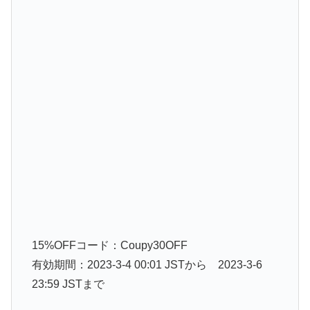
15%OFFコード：Coupy30OFF
有効期間：2023-3-4 00:01 JSTから 2023-3-6
23:59 JSTまで