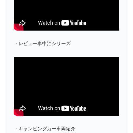
・レビュー車中泊シリーズ
・キャンピングカー車両紹介