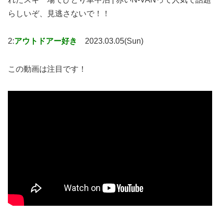
らしいぞ、見逃さないで！！
2:
アウトドアー好き
2023.03.05(Sun)
この動画は注目です！