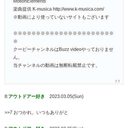
MotionElements
楽曲提供 K-musica http://www.k-musica.com/
※動画により使っていないサイトもございます
※※※※※※※※※※※※※※※※※※※※※※
※
クーピーチャンネルはBuzz videoやっておりませ
ん。
当チャンネルの動画は無断転載禁止です。
8:
アウトドアー好き
2023.03.05(Sun)
>>7 おつかれ。いつもありがと