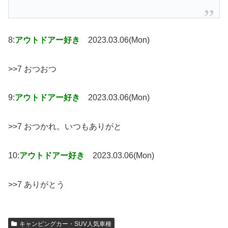
8:
アウトドアー好き
2023.03.06(Mon)
>>7 おつおつ
9:
アウトドアー好き
2023.03.06(Mon)
>>7 おつかれ。いつもありがと
10:
アウトドアー好き
2023.03.06(Mon)
>>7 ありがとう
キャンピングカー・SUV人気車種