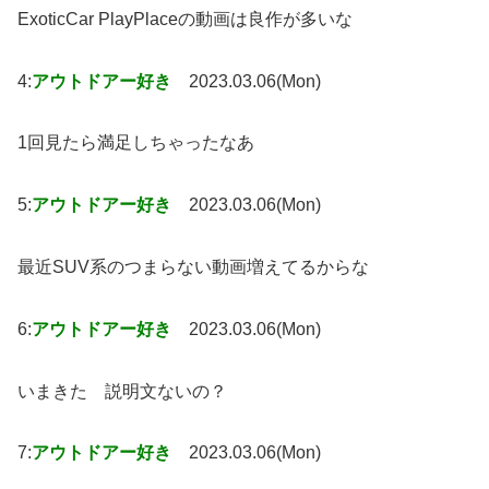
ExoticCar PlayPlaceの動画は良作が多いな
4:
アウトドアー好き
2023.03.06(Mon)
1回見たら満足しちゃったなあ
5:
アウトドアー好き
2023.03.06(Mon)
最近SUV系のつまらない動画増えてるからな
6:
アウトドアー好き
2023.03.06(Mon)
いまきた 説明文ないの？
7:
アウトドアー好き
2023.03.06(Mon)