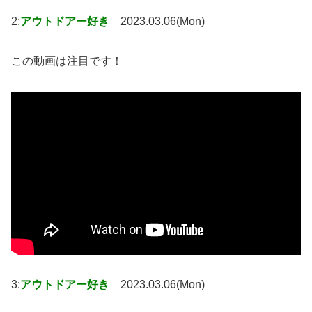
2:
アウトドアー好き
2023.03.06(Mon)
この動画は注目です！
3:
アウトドアー好き
2023.03.06(Mon)