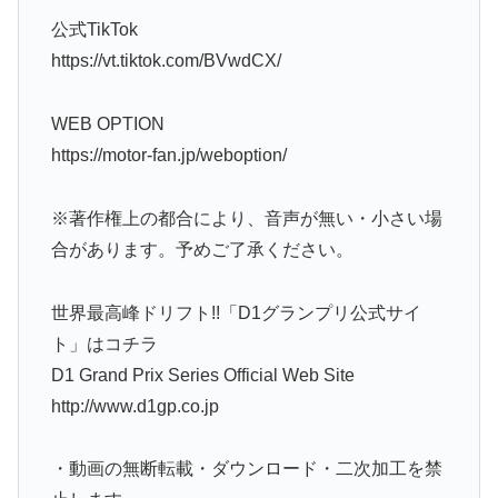
公式TikTok
https://vt.tiktok.com/BVwdCX/
WEB OPTION
https://motor-fan.jp/weboption/
※著作権上の都合により、音声が無い・小さい場
合があります。予めご了承ください。
世界最高峰ドリフト!!「D1グランプリ公式サイ
ト」はコチラ
D1 Grand Prix Series Official Web Site
http://www.d1gp.co.jp
・動画の無断転載・ダウンロード・二次加工を禁