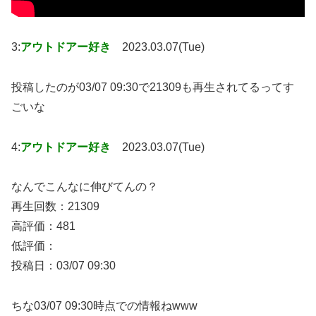
3:
アウトドアー好き
2023.03.07(Tue)
投稿したのが03/07 09:30で21309も再生されてるってす
ごいな
4:
アウトドアー好き
2023.03.07(Tue)
なんでこんなに伸びてんの？
再生回数：21309
高評価：481
低評価：
投稿日：03/07 09:30
ちな03/07 09:30時点での情報ねwww