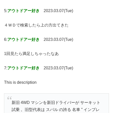
5:
アウトドアー好き
2023.03.07(Tue)
４ＷＤで検索したら上の方出てきた
6:
アウトドアー好き
2023.03.07(Tue)
1回見たら満足しちゃったなあ
7:
アウトドアー好き
2023.03.07(Tue)
This is description
新旧 4WD マシンを新旧ドライバーが サーキット
試乗 。旧型代表は スバル の誇る 名車 ” インプレ