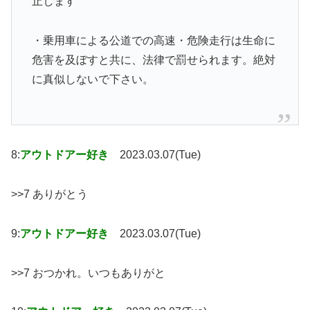
止します
・乗用車による公道での高速・危険走行は生命に
危害を及ぼすと共に、法律で罰せられます。絶対
に真似しないで下さい。
8:
アウトドアー好き
2023.03.07(Tue)
>>7 ありがとう
9:
アウトドアー好き
2023.03.07(Tue)
>>7 おつかれ。いつもありがと