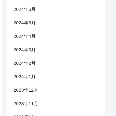
2024年6月
2024年5月
2024年4月
2024年3月
2024年2月
2024年1月
2023年12月
2023年11月