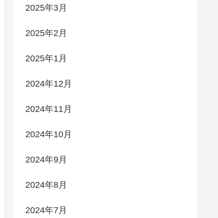
2025年3月
2025年2月
2025年1月
2024年12月
2024年11月
2024年10月
2024年9月
2024年8月
2024年7月