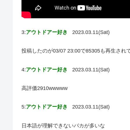
3:
アウトドアー好き
2023.03.11(Sat)
投稿したのが03/07 23:00で85305も再生
4:
アウトドアー好き
2023.03.11(Sat)
高評価2910wwwww
5:
アウトドアー好き
2023.03.11(Sat)
日本語が理解できないバカが多いな