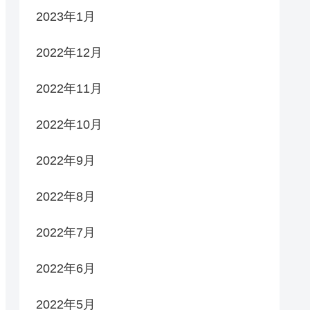
2023年1月
2022年12月
2022年11月
2022年10月
2022年9月
2022年8月
2022年7月
2022年6月
2022年5月