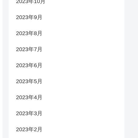
2023年10月
2023年9月
2023年8月
2023年7月
2023年6月
2023年5月
2023年4月
2023年3月
2023年2月