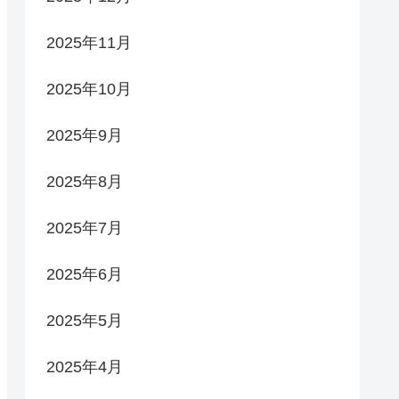
2025年11月
2025年10月
2025年9月
2025年8月
2025年7月
2025年6月
2025年5月
2025年4月