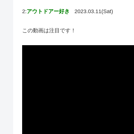
2:
アウトドアー好き
2023.03.11(Sat)
この動画は注目です！