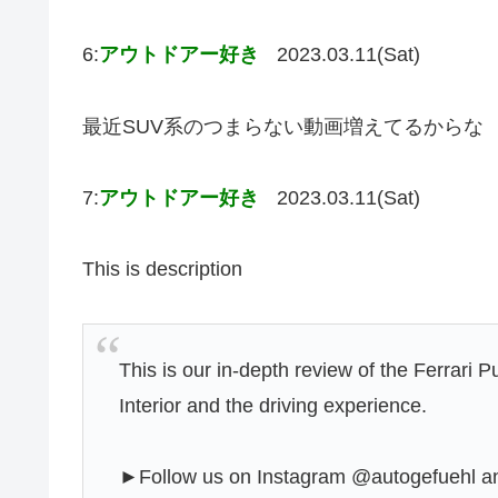
6:
アウトドアー好き
2023.03.11(Sat)
最近SUV系のつまらない動画増えてるからな
7:
アウトドアー好き
2023.03.11(Sat)
This is description
This is our in-depth review of the Ferrari 
Interior and the driving experience.
►Follow us on Instagram @autogefuehl a