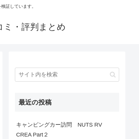
判を検証しています。
口コミ・評判まとめ
最近の投稿
キャンピングカー訪問 NUTS RV
CREA Part２