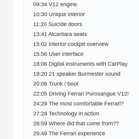
09:34 V12 engine
10:30 Unique interior
11:20 Suicide doors
13:41 Alcantara seats
15:02 Interior cockpit overview
15:56 User interface
18:06 Digital instruments with CarPlay
19:20 21 speaker Burmester sound
20:08 Trunk / boot
22:05 Driving Ferrari Purosangue V12!
24:29 The most comfortable Ferrari?
27:28 Technology in action
28:59 Where did that come from??
29:49 The Ferrari experience