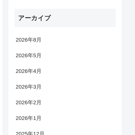
アーカイブ
2026年8月
2026年5月
2026年4月
2026年3月
2026年2月
2026年1月
2025年12月