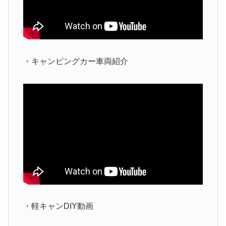
・キャンピングカー車両紹介
・軽キャンDIY動画