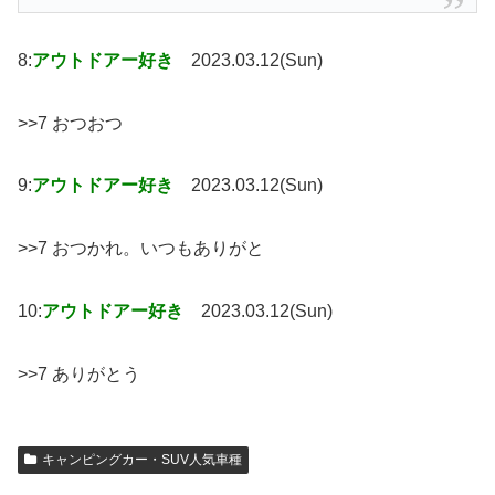
8:
アウトドアー好き
2023.03.12(Sun)
>>7 おつおつ
9:
アウトドアー好き
2023.03.12(Sun)
>>7 おつかれ。いつもありがと
10:
アウトドアー好き
2023.03.12(Sun)
>>7 ありがとう
キャンピングカー・SUV人気車種