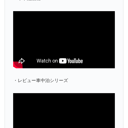
・レビュー車中泊シリーズ