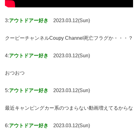
3:
アウトドアー好き
2023.03.12(Sun)
クーピーチャンネルCoupy Channel死亡フラグか・・・？
4:
アウトドアー好き
2023.03.12(Sun)
おつおつ
5:
アウトドアー好き
2023.03.12(Sun)
最近キャンピングカー系のつまらない動画増えてるからな
6:
アウトドアー好き
2023.03.12(Sun)