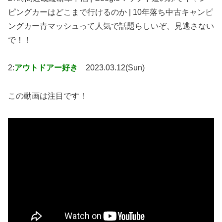
ピングカーはどこまで行けるのか | 10年落ち中古キャンピ
ングカー青マッシュって人気で話題らしいぞ、見逃さない
で！！
2:
アウトドアー好き
2023.03.12(Sun)
この動画は注目です！