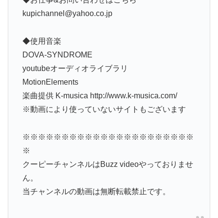
kupichannel@yahoo.co.jp
◆使用音楽
DOVA-SYNDROME
youtubeオーディオライブラリ
MotionElements
楽曲提供 K-musica http://www.k-musica.com/
※動画により使っていないサイトもございます
※※※※※※※※※※※※※※※※※※※※※※
※
クーピーチャンネルはBuzz videoやっておりませ
ん。
当チャンネルの動画は無断転載禁止です。