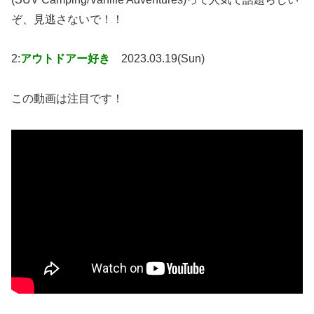
ぞ、見逃さないで！！
2:
アウトドアー好き
2023.03.19(Sun)
この動画は注目です！