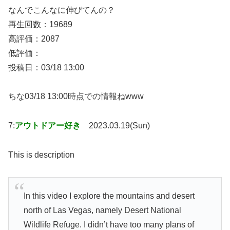
なんでこんなに伸びてんの？
再生回数：19689
高評価：2087
低評価：
投稿日：03/18 13:00
ちな03/18 13:00時点での情報ねwww
7:
アウトドアー好き
2023.03.19(Sun)
This is description
In this video I explore the mountains and desert
north of Las Vegas, namely Desert National
Wildlife Refuge. I didn’t have too many plans of