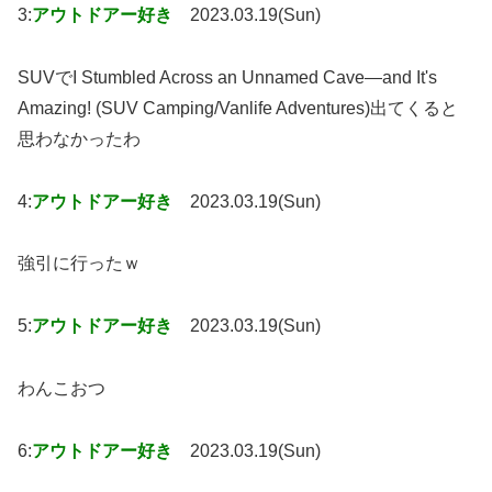
3:
アウトドアー好き
2023.03.19(Sun)
SUVでI Stumbled Across an Unnamed Cave—and It's
Amazing! (SUV Camping/Vanlife Adventures)出てくると
思わなかったわ
4:
アウトドアー好き
2023.03.19(Sun)
強引に行ったｗ
5:
アウトドアー好き
2023.03.19(Sun)
わんこおつ
6:
アウトドアー好き
2023.03.19(Sun)