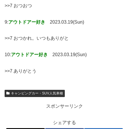
>>7 おつおつ
9:
アウトドアー好き
2023.03.19(Sun)
>>7 おつかれ。いつもありがと
10:
アウトドアー好き
2023.03.19(Sun)
>>7 ありがとう
キャンピングカー・SUV人気車種
スポンサーリンク
シェアする