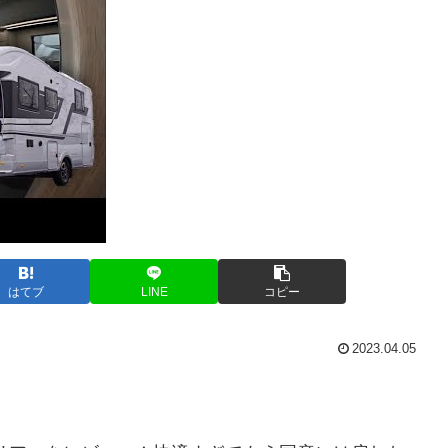
はてブ
LINE
コピー
2023.04.05