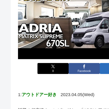
X
Facebook
1:
アウトドアー好き
2023.04.05(Wed)