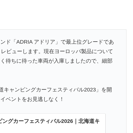
ド「ADRIA アドリア」で最上位グレードであ
」を詳しくレビューします。現在ヨーロッパ製品について
やく待ちに待った車両が入庫しましたので、細部
道キャンピングカーフェスティバル2023」を開
ーイベントをお見逃しなく！
ングカーフェスティバル2026｜北海道キ