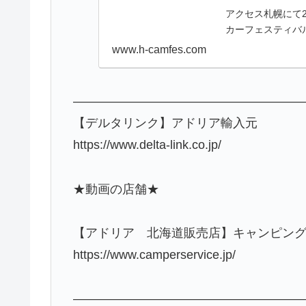
アクセス札幌にて2
カーフェスティバル
www.h-camfes.com
———————————————————
【デルタリンク】アドリア輸入元
https://www.delta-link.co.jp/
★動画の店舗★
【アドリア 北海道販売店】キャンピン
https://www.camperservice.jp/
———————————————————