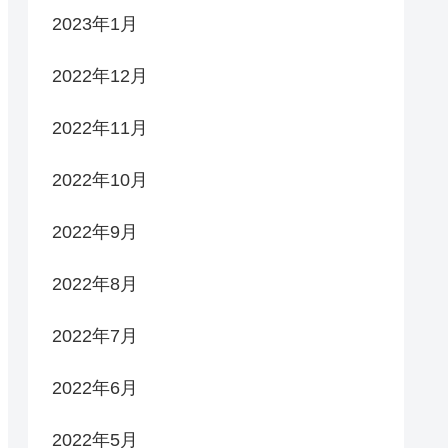
2023年1月
2022年12月
2022年11月
2022年10月
2022年9月
2022年8月
2022年7月
2022年6月
2022年5月