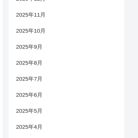
2025年11月
2025年10月
2025年9月
2025年8月
2025年7月
2025年6月
2025年5月
2025年4月