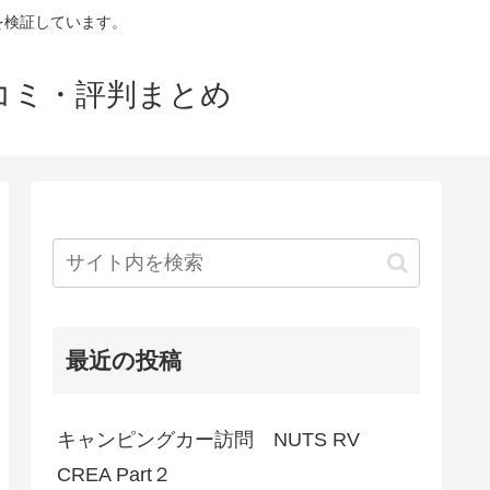
判を検証しています。
口コミ・評判まとめ
最近の投稿
キャンピングカー訪問 NUTS RV
CREA Part２