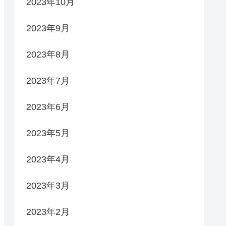
2023年10月
2023年9月
2023年8月
2023年7月
2023年6月
2023年5月
2023年4月
2023年3月
2023年2月