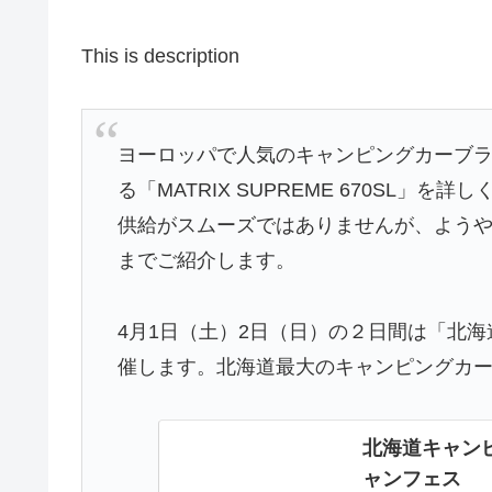
This is description
ヨーロッパで人気のキャンピングカーブラン
る「MATRIX SUPREME 670SL
供給がスムーズではありませんが、よう
までご紹介します。
4月1日（土）2日（日）の２日間は「北海
催します。北海道最大のキャンピングカ
北海道キャンピ
ャンフェス