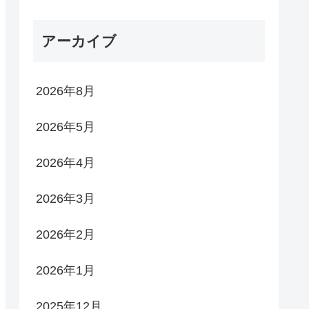
アーカイブ
2026年8月
2026年5月
2026年4月
2026年3月
2026年2月
2026年1月
2025年12月