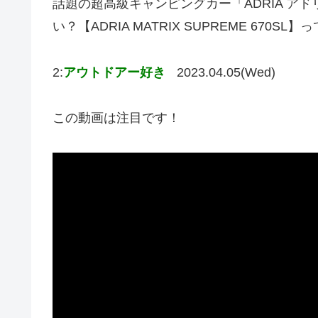
話題の超高級キャンピングカー「ADRIA ア
い？【ADRIA MATRIX SUPREME 67
2:
アウトドアー好き
2023.04.05(Wed)
この動画は注目です！