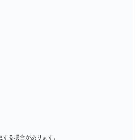
更する場合があります。