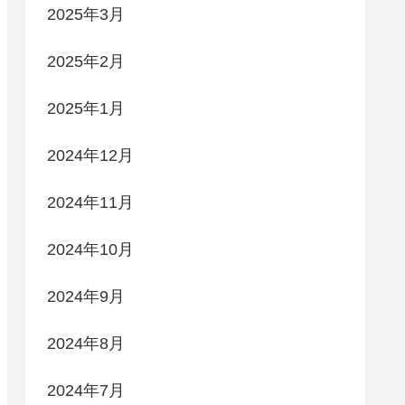
2025年3月
2025年2月
2025年1月
2024年12月
2024年11月
2024年10月
2024年9月
2024年8月
2024年7月