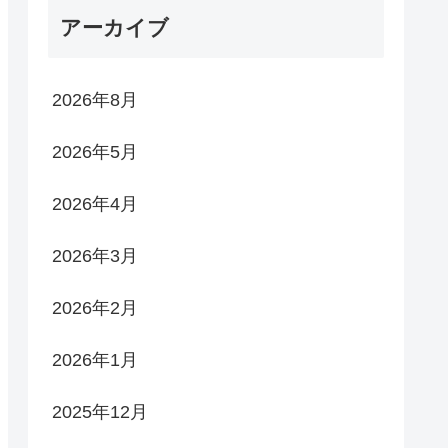
アーカイブ
2026年8月
2026年5月
2026年4月
2026年3月
2026年2月
2026年1月
2025年12月