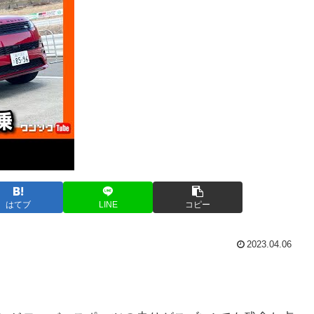
はてブ
LINE
コピー
2023.04.06