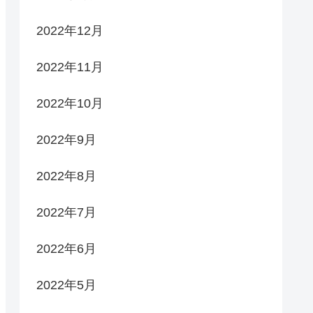
2022年12月
2022年11月
2022年10月
2022年9月
2022年8月
2022年7月
2022年6月
2022年5月