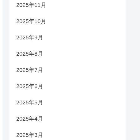
2025年11月
2025年10月
2025年9月
2025年8月
2025年7月
2025年6月
2025年5月
2025年4月
2025年3月