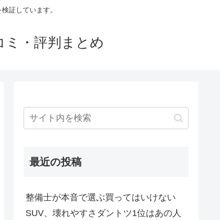
判を検証しています。
口コミ・評判まとめ
最近の投稿
整備士が本音で選ぶ買ってはいけない
SUV、壊れやすさダントツ1位はあの人