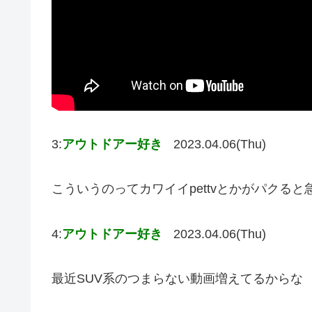
3:
アウトドアー好き
2023.04.06(Thu)
こういうのってカワイイpettvとかがパクる
4:
アウトドアー好き
2023.04.06(Thu)
最近SUV系のつまらない動画増えてるからな