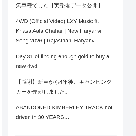
気車種でした【実整備データ公開】
4WD (Official Video) LXY Music ft.
Khasa Aala Chahar | New Haryanvi
Song 2026 | Rajasthani Haryanvi
Day 31 of finding enough gold to buy a
new 4wd
【感謝】新車から4年後、キャンピング
カーを売却しました。
ABANDONED KIMBERLEY TRACK not
driven in 30 YEARS…