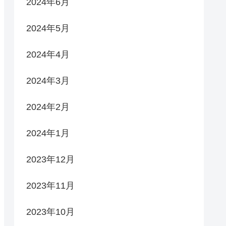
2024年6月
2024年5月
2024年4月
2024年3月
2024年2月
2024年1月
2023年12月
2023年11月
2023年10月