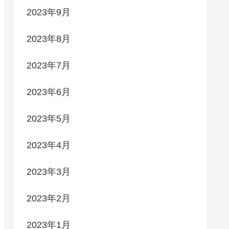
2023年9月
2023年8月
2023年7月
2023年6月
2023年5月
2023年4月
2023年3月
2023年2月
2023年1月