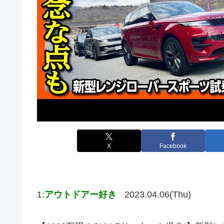
X
Facebook
1:
アウトドアー好き
2023.04.06(Thu)