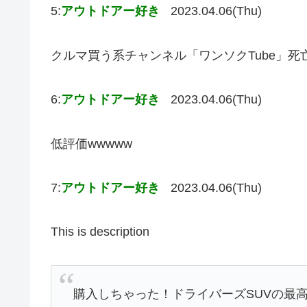
5:
アウトドアー好き
2023.04.06(Thu)
クルマ買う系チャンネル「ワンソクTube」死
6:
アウトドアー好き
2023.04.06(Thu)
低評価wwwww
7:
アウトドアー好き
2023.04.06(Thu)
This is description
購入しちゃった！ドライバーズSUVの最高