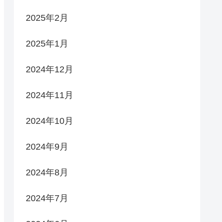
2025年2月
2025年1月
2024年12月
2024年11月
2024年10月
2024年9月
2024年8月
2024年7月