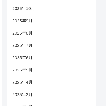
2025年10月
2025年9月
2025年8月
2025年7月
2025年6月
2025年5月
2025年4月
2025年3月