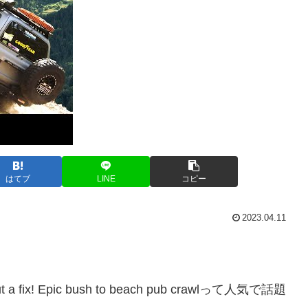
はてブ
LINE
コピー
2023.04.11
ut a fix! Epic bush to beach pub crawlって人気で話題