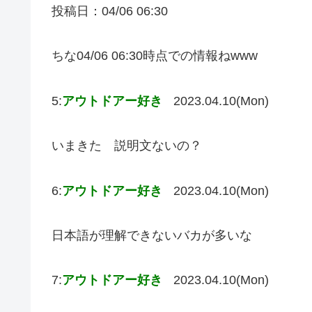
投稿日：04/06 06:30
ちな04/06 06:30時点での情報ねwww
5:
アウトドアー好き
2023.04.10(Mon)
いまきた 説明文ないの？
6:
アウトドアー好き
2023.04.10(Mon)
日本語が理解できないバカが多いな
7:
アウトドアー好き
2023.04.10(Mon)