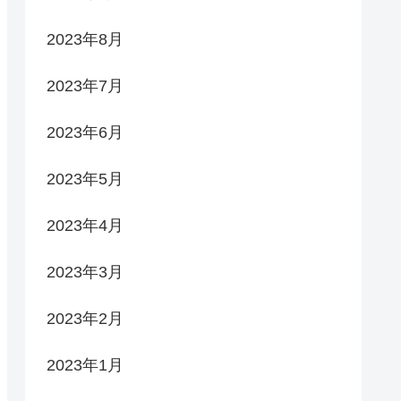
2023年8月
2023年7月
2023年6月
2023年5月
2023年4月
2023年3月
2023年2月
2023年1月