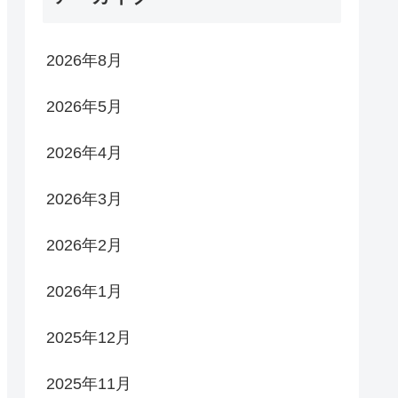
2026年8月
2026年5月
2026年4月
2026年3月
2026年2月
2026年1月
2025年12月
2025年11月