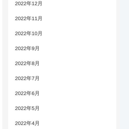
2022年12月
2022年11月
2022年10月
2022年9月
2022年8月
2022年7月
2022年6月
2022年5月
2022年4月