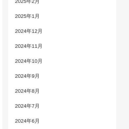
2025年2月
2025年1月
2024年12月
2024年11月
2024年10月
2024年9月
2024年8月
2024年7月
2024年6月