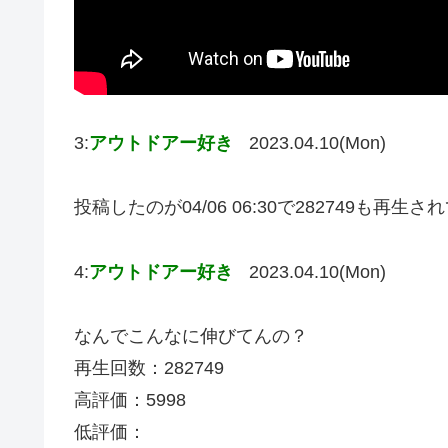
3:
アウトドアー好き
2023.04.10(Mon)
投稿したのが04/06 06:30で282749も再
4:
アウトドアー好き
2023.04.10(Mon)
なんでこんなに伸びてんの？
再生回数：282749
高評価：5998
低評価：