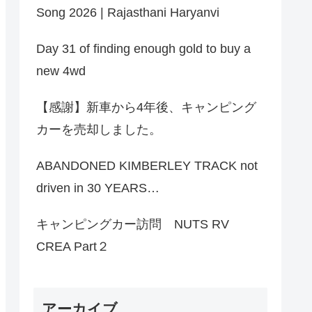
Song 2026 | Rajasthani Haryanvi
Day 31 of finding enough gold to buy a
new 4wd
【感謝】新車から4年後、キャンピング
カーを売却しました。
ABANDONED KIMBERLEY TRACK not
driven in 30 YEARS…
キャンピングカー訪問 NUTS RV
CREA Part２
アーカイブ