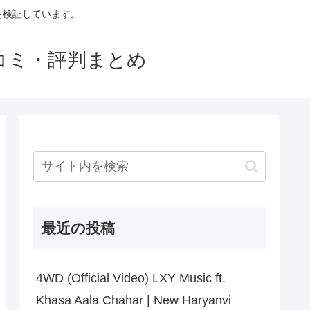
判を検証しています。
口コミ・評判まとめ
最近の投稿
4WD (Official Video) LXY Music ft.
Khasa Aala Chahar | New Haryanvi