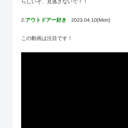
らしいぞ、見逃さないで！！
2:
アウトドアー好き
2023.04.10(Mon)
この動画は注目です！