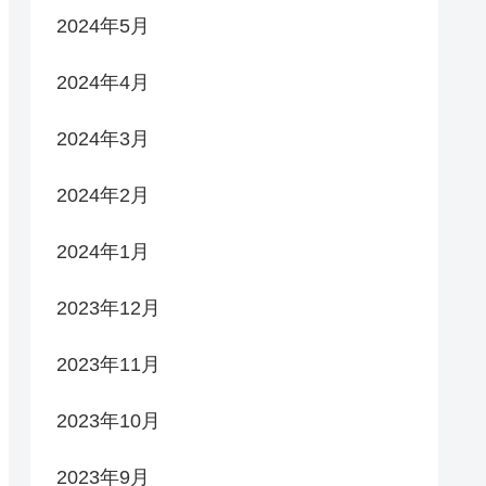
2024年5月
2024年4月
2024年3月
2024年2月
2024年1月
2023年12月
2023年11月
2023年10月
2023年9月