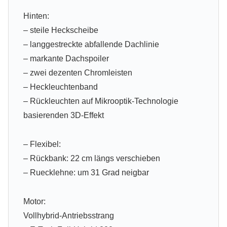
Hinten:
– steile Heckscheibe
– langgestreckte abfallende Dachlinie
– markante Dachspoiler
– zwei dezenten Chromleisten
– Heckleuchtenband
– Rückleuchten auf Mikrooptik-Technologie
basierenden 3D-Effekt
– Flexibel:
– Rückbank: 22 cm längs verschieben
– Ruecklehne: um 31 Grad neigbar
Motor:
Vollhybrid-Antriebsstrang