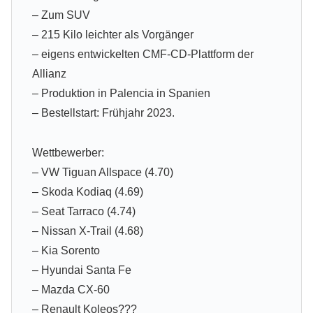
– Zum SUV
– 215 Kilo leichter als Vorgänger
– eigens entwickelten CMF-CD-Plattform der
Allianz
– Produktion in Palencia in Spanien
– Bestellstart: Frühjahr 2023.
Wettbewerber:
– VW Tiguan Allspace (4.70)
– Skoda Kodiaq (4.69)
– Seat Tarraco (4.74)
– Nissan X-Trail (4.68)
– Kia Sorento
– Hyundai Santa Fe
– Mazda CX-60
– Renault Koleos???