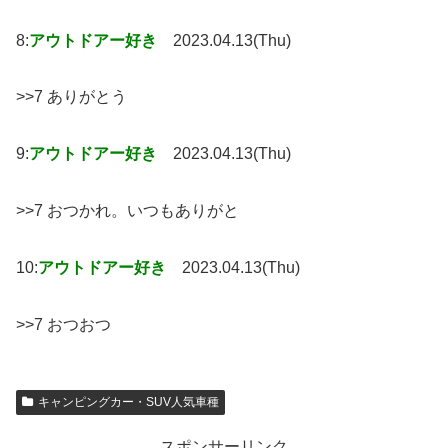
8:
アウトドアー好き
2023.04.13(Thu)
>>7 ありがとう
9:
アウトドアー好き
2023.04.13(Thu)
>>7 おつかれ。いつもありがと
10:
アウトドアー好き
2023.04.13(Thu)
>>7 おつおつ
キャンピングカー・SUV人気車種
スポンサーリンク