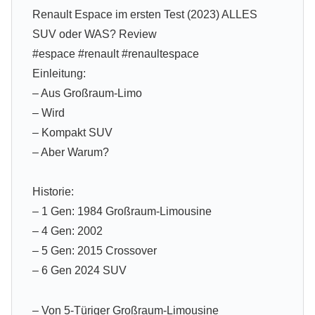
Renault Espace im ersten Test (2023) ALLES
SUV oder WAS? Review
#espace #renault #renaultespace
Einleitung:
– Aus Großraum-Limo
– Wird
– Kompakt SUV
– Aber Warum?
Historie:
– 1 Gen: 1984 Großraum-Limousine
– 4 Gen: 2002
– 5 Gen: 2015 Crossover
– 6 Gen 2024 SUV
– Von 5-Türiger Großraum-Limousine