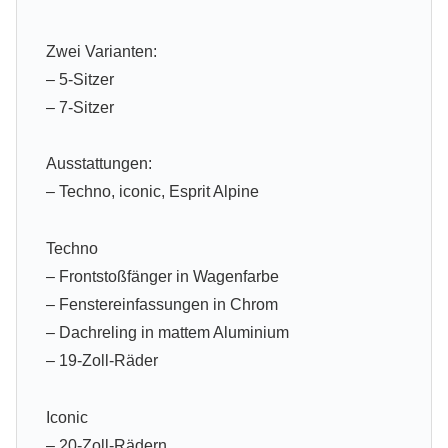
Zwei Varianten:
– 5-Sitzer
– 7-Sitzer
Ausstattungen:
– Techno, iconic, Esprit Alpine
Techno
– Frontstoßfänger in Wagenfarbe
– Fenstereinfassungen in Chrom
– Dachreling in mattem Aluminium
– 19-Zoll-Räder
Iconic
– 20-Zoll-Rädern