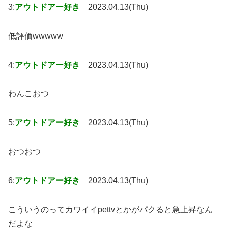
3:
アウトドアー好き
2023.04.13(Thu)
低評価wwwww
4:
アウトドアー好き
2023.04.13(Thu)
わんこおつ
5:
アウトドアー好き
2023.04.13(Thu)
おつおつ
6:
アウトドアー好き
2023.04.13(Thu)
こういうのってカワイイpettvとかがパクると急上昇なん
だよな