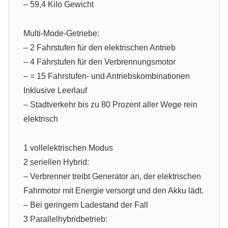
– 59,4 Kilo Gewicht
Multi-Mode-Getriebe:
– 2 Fahrstufen für den elektrischen Antrieb
– 4 Fahrstufen für den Verbrennungsmotor
– = 15 Fahrstufen- und Antriebskombinationen
Inklusive Leerlauf
– Stadtverkehr bis zu 80 Prozent aller Wege rein
elektrisch
1 vollelektrischen Modus
2 seriellen Hybrid:
– Verbrenner treibt Generator an, der elektrischen
Fahrmotor mit Energie versorgt und den Akku lädt.
– Bei geringem Ladestand der Fall
3 Parallelhybridbetrieb: