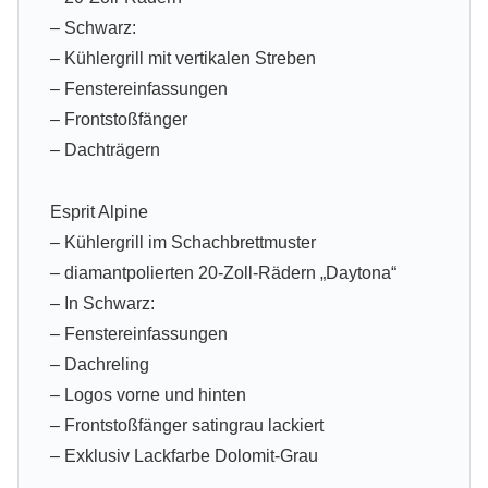
– Schwarz:
– Kühlergrill mit vertikalen Streben
– Fenstereinfassungen
– Frontstoßfänger
– Dachträgern
Esprit Alpine
– Kühlergrill im Schachbrettmuster
– diamantpolierten 20-Zoll-Rädern „Daytona“
– In Schwarz:
– Fenstereinfassungen
– Dachreling
– Logos vorne und hinten
– Frontstoßfänger satingrau lackiert
– Exklusiv Lackfarbe Dolomit-Grau