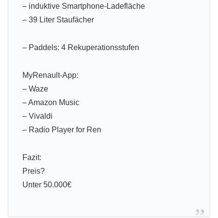
– induktive Smartphone-Ladefläche
– 39 Liter Staufächer
– Paddels: 4 Rekuperationsstufen
MyRenault-App:
– Waze
– Amazon Music
– Vivaldi
– Radio Player for Ren
Fazit:
Preis?
Unter 50.000€