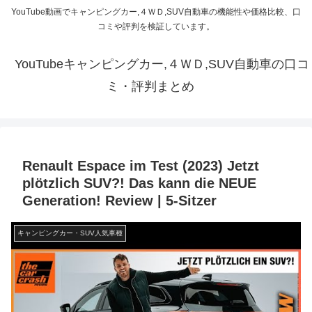
YouTube動画でキャンピングカー,４ＷＤ,SUV自動車の機能性や価格比較、口
コミや評判を検証しています。
YouTubeキャンピングカー,４ＷＤ,SUV自動車の口コ
ミ・評判まとめ
Renault Espace im Test (2023) Jetzt
plötzlich SUV?! Das kann die NEUE
Generation! Review | 5-Sitzer
キャンピングカー・SUV人気車種