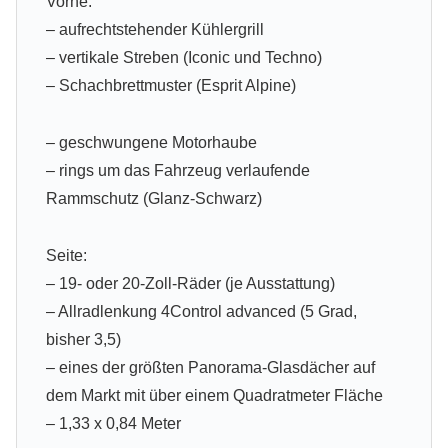
Vorne:
– aufrechtstehender Kühlergrill
– vertikale Streben (Iconic und Techno)
– Schachbrettmuster (Esprit Alpine)
– geschwungene Motorhaube
– rings um das Fahrzeug verlaufende
Rammschutz (Glanz-Schwarz)
Seite:
– 19- oder 20-Zoll-Räder (je Ausstattung)
– Allradlenkung 4Control advanced (5 Grad,
bisher 3,5)
– eines der größten Panorama-Glasdächer auf
dem Markt mit über einem Quadratmeter Fläche
– 1,33 x 0,84 Meter