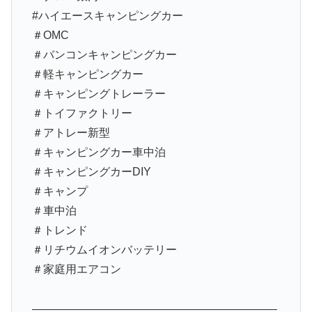
#ハイエースキャンピングカー
＃OMC
＃バンコンキャンピングカー
＃軽キャンピングカー
＃キャンピングトレーラー
＃トイファクトリー
＃アトレー新型
＃キャンピングカー車中泊
＃キャンピングカーDIY
＃キャンプ
＃車中泊
＃トレンド
＃リチウムイオンバッテリー
＃家庭用エアコン
——————————————————————