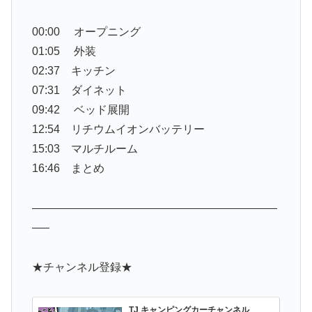
00:00 オープニング
01:05 外装
02:37 キッチン
07:31 ダイネット
09:42 ベッド展開
12:54 リチウムイオンバッテリー
15:03 マルチルーム
16:46 まとめ
——————————————————————
—–
★チャンネル登録★
TJ キャンピングカーチャンネル