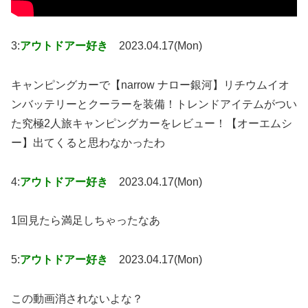
3:
アウトドアー好き
2023.04.17(Mon)
キャンピングカーで【narrow ナロー銀河】リチウムイオ
ンバッテリーとクーラーを装備！トレンドアイテムがつい
た究極2人旅キャンピングカーをレビュー！【オーエムシ
ー】出てくると思わなかったわ
4:
アウトドアー好き
2023.04.17(Mon)
1回見たら満足しちゃったなあ
5:
アウトドアー好き
2023.04.17(Mon)
この動画消されないよな？