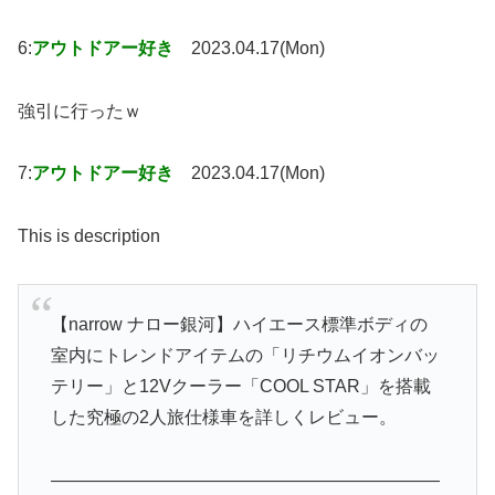
6:
アウトドアー好き
2023.04.17(Mon)
強引に行ったｗ
7:
アウトドアー好き
2023.04.17(Mon)
This is description
【narrow ナロー銀河】ハイエース標準ボディの
室内にトレンドアイテムの「リチウムイオンバッ
テリー」と12Vクーラー「COOL STAR」を搭載
した究極の2人旅仕様車を詳しくレビュー。
——————————————————————