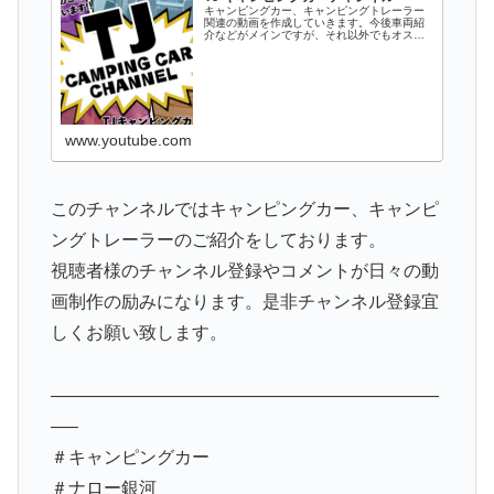
キャンピングカー、キャンピングトレーラー
関連の動画を作成していきます。今後車両紹
介などがメインですが、それ以外でもオスス
メのパーツ情報やキャンプ、キャンプ場情報
など関連するものをアップしていきます。キ
ャンピングカーやトレーラーに興味がある
方...
www.youtube.com
このチャンネルではキャンピングカー、キャンピ
ングトレーラーのご紹介をしております。
視聴者様のチャンネル登録やコメントが日々の動
画制作の励みになります。是非チャンネル登録宜
しくお願い致します。
——————————————————————
—–
＃キャンピングカー
＃ナロー銀河