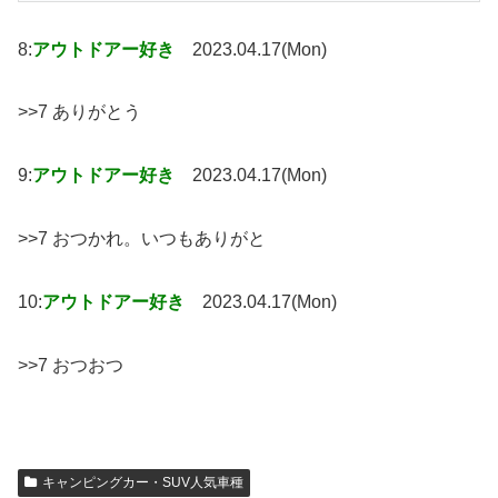
8:
アウトドアー好き
2023.04.17(Mon)
>>7 ありがとう
9:
アウトドアー好き
2023.04.17(Mon)
>>7 おつかれ。いつもありがと
10:
アウトドアー好き
2023.04.17(Mon)
>>7 おつおつ
キャンピングカー・SUV人気車種