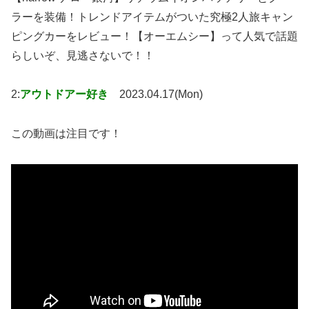
ラーを装備！トレンドアイテムがついた究極2人旅キャン
ピングカーをレビュー！【オーエムシー】って人気で話題
らしいぞ、見逃さないで！！
2:
アウトドアー好き
2023.04.17(Mon)
この動画は注目です！